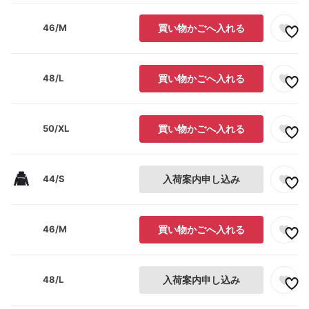
46/M
買い物かごへ入れる
48/L
買い物かごへ入れる
50/XL
買い物かごへ入れる
44/S
入荷案内申し込み
46/M
買い物かごへ入れる
48/L
入荷案内申し込み