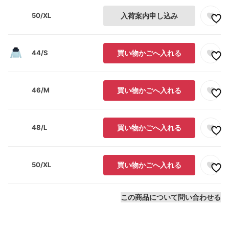
50/XL
入荷案内申し込み
44/S
買い物かごへ入れる
46/M
買い物かごへ入れる
48/L
買い物かごへ入れる
50/XL
買い物かごへ入れる
この商品について問い合わせる