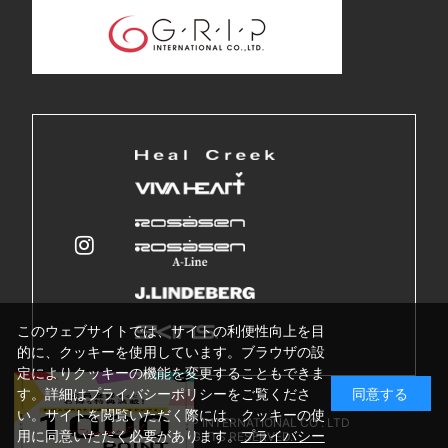
このウェブサイトでは、サイトの利便性向上を目
的に、クッキーを使用しています。ブラウザの設
定によりクッキーの機能を変更することもできま
す。詳細はプライバシーポリシーをご覧くださ
同意する
い。サイトを閲覧いただく際には、クッキーの使
Copyright © GRIP INTERNATIONAL CO . LTD
用に同意いただく必要があります。
プライバシー
ALL RIGHTS RESERVED.