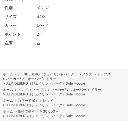
性別
メンズ
サイズ
44/S
カラー
レッド
ポイント
211
在庫
△
ホーム
>
J.LINDEBERG（ジェイリンドバーグ）
>
メンズ
>
トップス
>
パーカー/プルオーバー/ミドラー
>
J.LINDEBERG（ジェイリンドバーグ）Sole Hoodie
ホーム
>
メンズ
>
トップス
>
パーカー/プルオーバー/ミドラー
>
J.LINDEBERG（ジェイリンドバーグ）Sole Hoodie
ホーム
>
カラーで探す
>
レッド
>
J.LINDEBERG（ジェイリンドバーグ）Sole Hoodie
ホーム
>
価格で探す
>
￥30,000～
>
J.LINDEBERG（ジェイリンドバーグ）Sole Hoodie