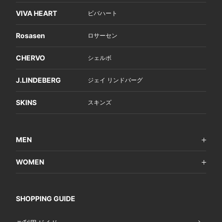
VIVA HEART
ビバハート
Rosasen
ロサーセン
CHERVO
シェルボ
J.LINDEBERG
ジェイ リンドバーグ
SKINS
スキンズ
MEN
WOMEN
SHOPPING GUIDE