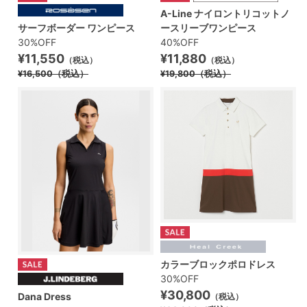
A-Line ナイロントリコットノ
サーフボーダー ワンピース
ースリーブワンピース
30%OFF
40%OFF
¥11,550
¥11,880
（税込）
（税込）
¥16,500
（税込）
¥19,800
（税込）
カラーブロックポロドレス
30%OFF
¥30,800
Dana Dress
（税込）