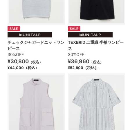
チェックジャガードニットワン
TEXBRID 二重織 半袖ワンピー
ピース
ス
30%OFF
30%OFF
¥30,800
¥36,960
（税込）
（税込）
¥44,000
（税込）
¥52,800
（税込）