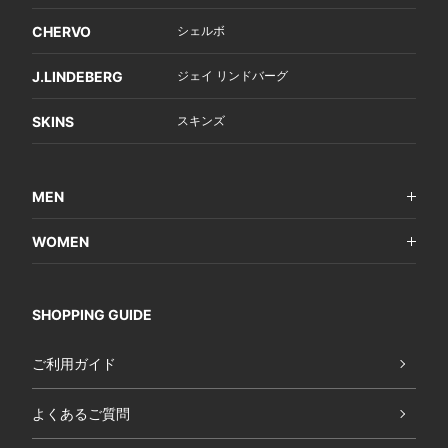
CHERVO
シェルボ
J.LINDEBERG
ジェイ リンドバーグ
SKINS
スキンズ
MEN
WOMEN
SHOPPING GUIDE
ご利用ガイド
よくあるご質問