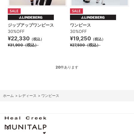
ジップアップワンピース
ワンピース
30%OFF
30%OFF
¥22,330
¥19,250
（税込）
（税込）
¥31,900
（税込）
¥27,500
（税込）
20
件あります
ホーム
>
レディース
>
ワンピース