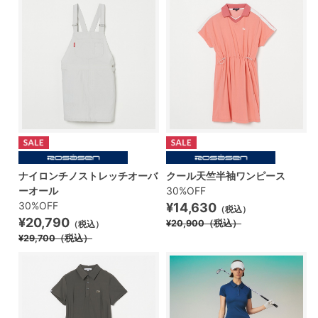
ナイロンチノストレッチオーバ
クール天竺半袖ワンピース
ーオール
30%OFF
30%OFF
¥14,630
（税込）
¥20,790
¥20,900
（税込）
（税込）
¥29,700
（税込）