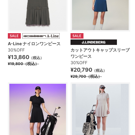
A-Line ナイロンワンピース
30%OFF
カットアウトキャップスリーブ
ワンピース
¥13,860
（税込）
30%OFF
¥19,800
（税込）
¥20,790
（税込）
¥29,700
（税込）