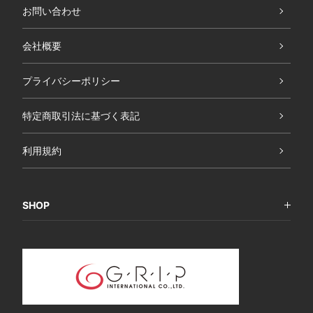
お問い合わせ
会社概要
プライバシーポリシー
特定商取引法に基づく表記
利用規約
SHOP