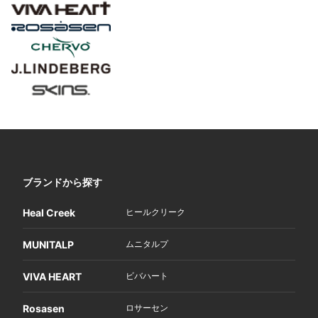
ブランドから探す
Heal Creek
ヒールクリーク
MUNITALP
ムニタルプ
VIVA HEART
ビバハート
Rosasen
ロサーセン