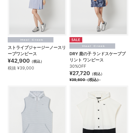
ストライプジャージーノースリ
ーブワンピース
DRY 鹿の子 ランドスケーププ
リント ワンピース
¥42,900
（税込）
30%OFF
税抜 ¥39,000
¥27,720
（税込）
¥39,600
（税込）