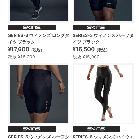
SERIES-3 ウィメンズ ロングタ
SERIES-3 ウィメンズ ハーフタ
イツ ブラック
イツ ブラック
¥17,600
¥16,500
（税込）
（税込）
税抜 ¥16,000
税抜 ¥15,000
SERIES-5 ウィメンズ ハーフタ
SERIES-5 ウィメンズ ハイウエ