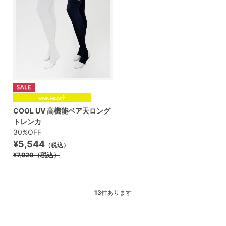
COOL UV 高機能ベア天ロング
トレンカ
30%OFF
¥5,544
（税込）
¥7,920
（税込）
13
件あります