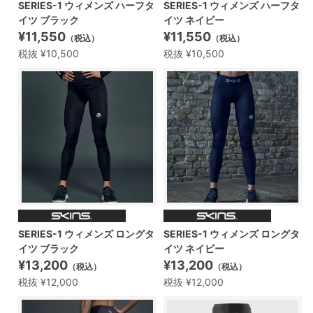
SERIES-1 ウィメンズ ハーフタ
SERIES-1 ウィメンズ ハーフタ
イツ ブラック
イツ ネイビー
¥11,550
¥11,550
（税込）
（税込）
税抜 ¥10,500
税抜 ¥10,500
SERIES-1 ウィメンズ ロングタ
SERIES-1 ウィメンズ ロングタ
イツ ブラック
イツ ネイビー
¥13,200
¥13,200
（税込）
（税込）
税抜 ¥12,000
税抜 ¥12,000