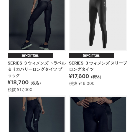
SERIES-3 ウィメンズ トラベル
SERIES-3 ウィメンズ スリープ
＆リカバリーロングタイツ ブ
ロングタイツ
ラック
¥17,600
（税込）
¥18,700
税抜 ¥16,000
（税込）
税抜 ¥17,000