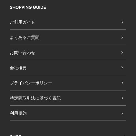
SHOPPING GUIDE
ご利用ガイド
よくあるご質問
お問い合わせ
会社概要
プライバシーポリシー
特定商取引法に基づく表記
利用規約