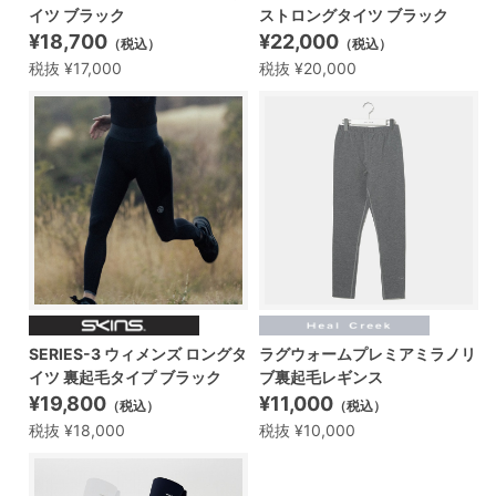
イツ ブラック
ストロングタイツ ブラック
¥18,700
¥22,000
（税込）
（税込）
税抜 ¥17,000
税抜 ¥20,000
SERIES-3 ウィメンズ ロングタ
ラグウォームプレミアミラノリ
イツ 裏起毛タイプ ブラック
ブ裏起毛レギンス
¥19,800
¥11,000
（税込）
（税込）
税抜 ¥18,000
税抜 ¥10,000