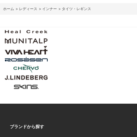
ホーム
>
レディース
>
インナー
>
タイツ・レギンス
ブランドから探す