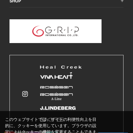
SHOP
このウェブサイトでは、サイトの利便性向上を目
的に、クッキーを使用しています。ブラウザの設
定によりクッキーの機能を変更することもできま