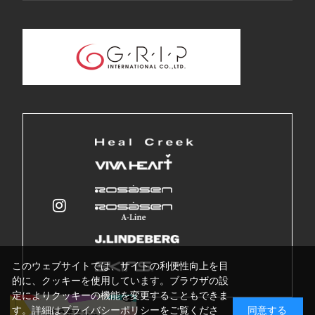
このウェブサイトでは、サイトの利便性向上を目
的に、クッキーを使用しています。ブラウザの設
定によりクッキーの機能を変更することもできま
す。詳細はプライバシーポリシーをご覧くださ
同意する