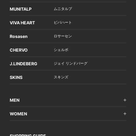
MUNITALP
ムニタルプ
VIVA HEART
ビバハート
Rosasen
ロサーセン
CHERVO
シェルボ
J.LINDEBERG
ジェイ リンドバーグ
SKINS
スキンズ
MEN
WOMEN
SHOPPING GUIDE