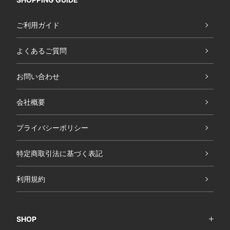
ご利用ガイド
よくあるご質問
お問い合わせ
会社概要
プライバシーポリシー
特定商取引法に基づく表記
利用規約
SHOP