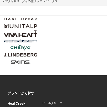
>
アクセサリー／その他グッズ
>
ソックス
ブランドから探す
Heal Creek
ヒールクリーク