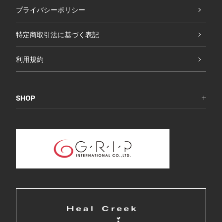
プライバシーポリシー
特定商取引法に基づく表記
利用規約
SHOP