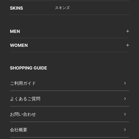
SKINS
スキンズ
MEN
WOMEN
SHOPPING GUIDE
ご利用ガイド
よくあるご質問
お問い合わせ
会社概要