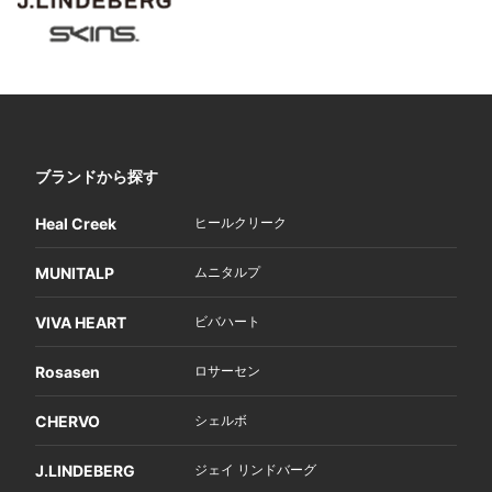
ブランドから探す
Heal Creek
ヒールクリーク
MUNITALP
ムニタルプ
VIVA HEART
ビバハート
Rosasen
ロサーセン
CHERVO
シェルボ
J.LINDEBERG
ジェイ リンドバーグ