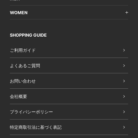
WOMEN
SHOPPING GUIDE
ご利用ガイド
よくあるご質問
お問い合わせ
会社概要
プライバシーポリシー
特定商取引法に基づく表記