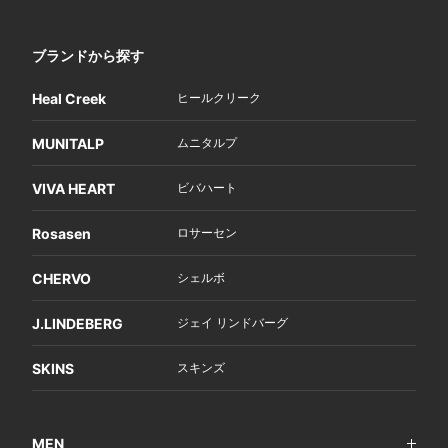
ブランドから探す
Heal Creek
ヒールクリーク
MUNITALP
ムニタルプ
VIVA HEART
ビバハート
Rosasen
ロサーセン
CHERVO
シェルボ
J.LINDEBERG
ジェイ リンドバーグ
SKINS
スキンズ
MEN