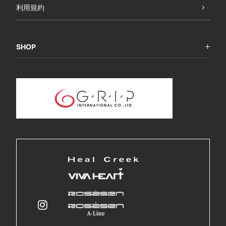
利用規約
SHOP