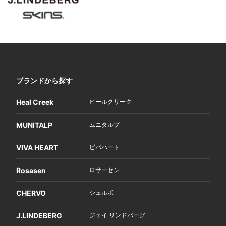
ブランドから探す
Heal Creek
ヒールクリーク
MUNITALP
ムニタルプ
VIVA HEART
ビバハート
Rosasen
ロサーセン
CHERVO
シェルボ
J.LINDEBERG
ジェイ リンドバーグ