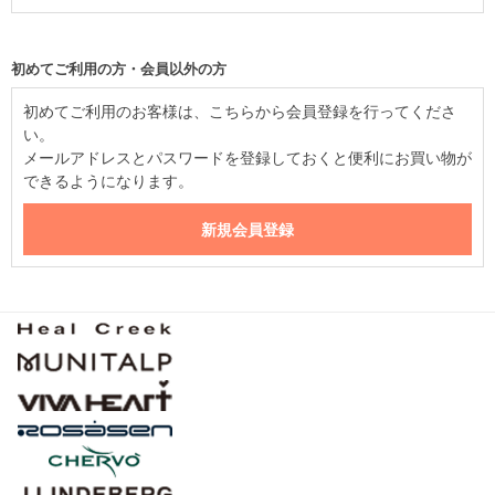
初めてご利用の方・会員以外の方
初めてご利用のお客様は、こちらから会員登録を行ってくださ
い。
メールアドレスとパスワードを登録しておくと便利にお買い物が
できるようになります。