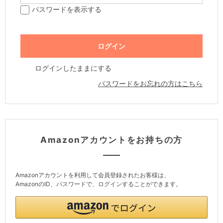
パスワードを表示する
ログインしたままにする
パスワードをお忘れの方はこちら
Amazonアカウントをお持ちの方
Amazonアカウントを利用して会員登録されたお客様は、
AmazonのID、パスワードで、ログインすることができます。