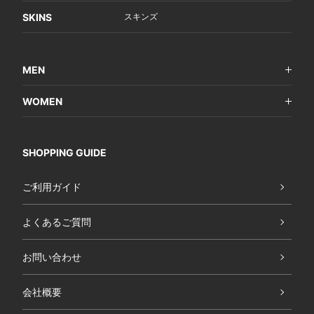
SKINS
スキンズ
MEN
WOMEN
SHOPPING GUIDE
ご利用ガイド
よくあるご質問
お問い合わせ
会社概要