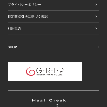
プライバシーポリシー
特定商取引法に基づく表記
利用規約
SHOP