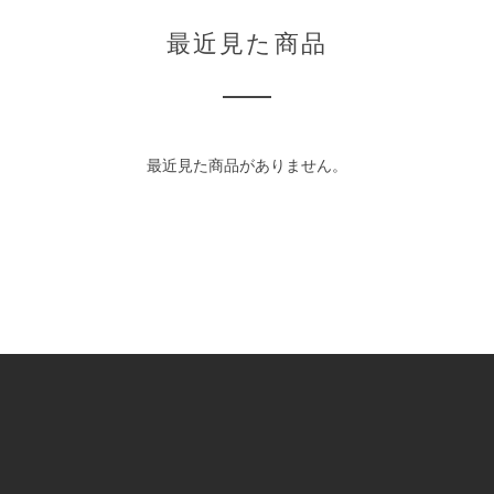
最近見た商品
最近見た商品がありません。