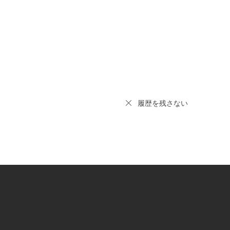
履歴を残さない