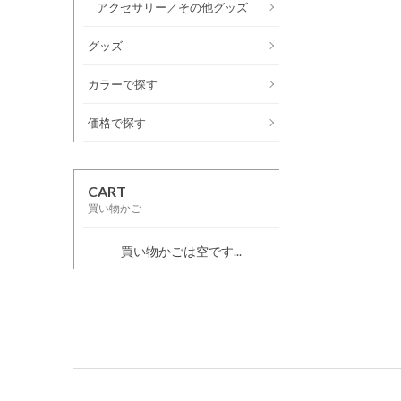
アクセサリー／その他グッズ
グッズ
カラーで探す
価格で探す
CART
買い物かご
買い物かごは空です...