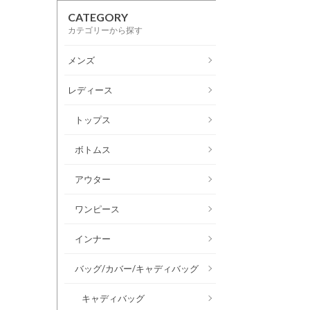
CATEGORY
カテゴリーから探す
メンズ
レディース
トップス
ボトムス
アウター
ワンピース
インナー
バッグ/カバー/キャディバッグ
キャディバッグ