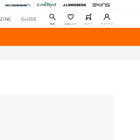
ZINE
GUIDE
検索
お気に入り
カート
マイページ