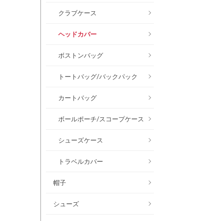
クラブケース
ヘッドカバー
ボストンバッグ
トートバッグ/バックパック
カートバッグ
ボールポーチ/スコープケース
シューズケース
トラベルカバー
帽子
シューズ