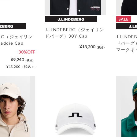
J.LINDEBERG（ジェイリン
ドバーグ）30Y Cap
BERG（ジェイリン
J.LIN
ddie Cap
ドバーグ
¥13,200
（税込）
マークキ
30%OFF
¥9,240
（税込）
¥13,200
（税込）