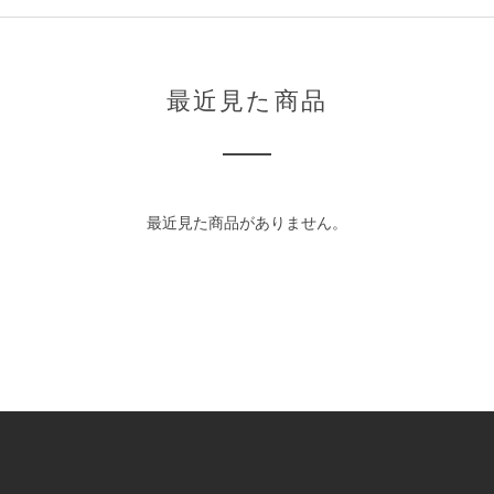
最近見た商品
最近見た商品がありません。