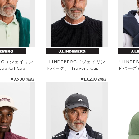
BERG（ジェイリン
J.LINDEBERG（ジェイリン
J.LIN
pital Cap
ドバーグ） Travers Cap
ドバーグ） 
¥9,900
¥13,200
（税込）
（税込）