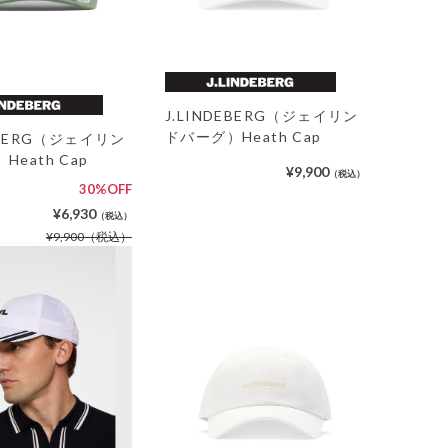
J.LINDEBERG（ジェイリン
ドバーグ）Heath Cap
DEBERG（ジェイリン
eath Cap
¥9,900
（税込）
30%OFF
¥6,930
（税込）
¥9,900
（税込）