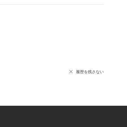
履歴を残さない