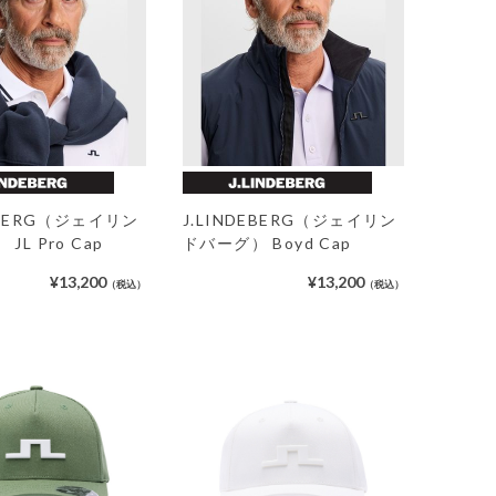
DEBERG（ジェイリン
J.LINDEBERG（ジェイリン
JL Pro Cap
ドバーグ） Boyd Cap
¥13,200
¥13,200
（税込）
（税込）