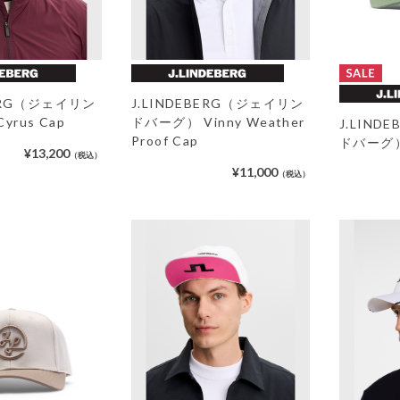
BERG（ジェイリン
J.LINDEBERG（ジェイリン
rus Cap
ドバーグ） Vinny Weather
J.LIN
Proof Cap
ドバーグ）H
¥13,200
（税込）
¥11,000
（税込）