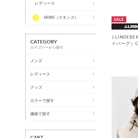
レディース
SKINS（スキンズ）
J.LINDE
CATEGORY
ドバーグ）Ca
カテゴリーから探す
メンズ
レディース
グッズ
カラーで探す
価格で探す
CART