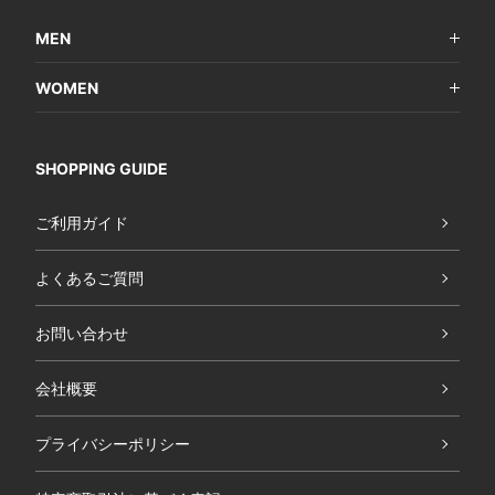
MEN
WOMEN
SHOPPING GUIDE
ご利用ガイド
よくあるご質問
お問い合わせ
会社概要
プライバシーポリシー