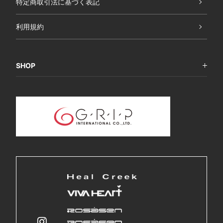
特定商取引法に基づく表記
利用規約
SHOP