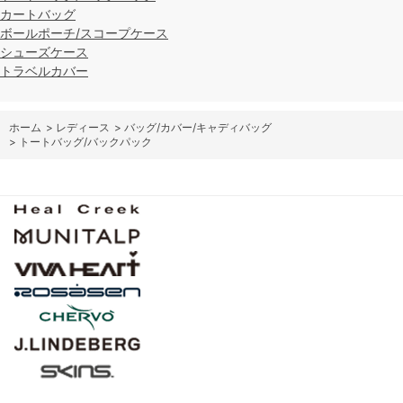
カートバッグ
ボールポーチ/スコープケース
シューズケース
トラベルカバー
ホーム
>
レディース
>
バッグ/カバー/キャディバッグ
>
トートバッグ/バックパック