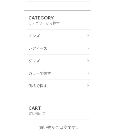
CATEGORY
カテゴリーから探す
メンズ
レディース
グッズ
カラーで探す
価格で探す
CART
買い物かご
買い物かごは空です...