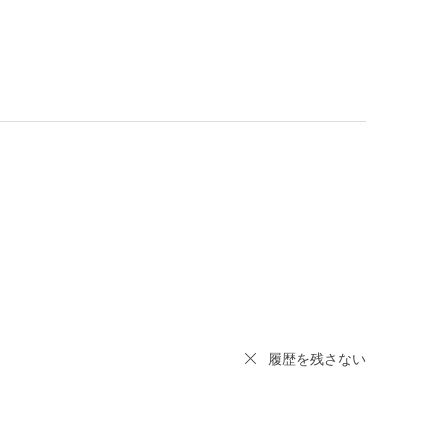
履歴を残さない