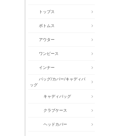
トップス
ボトムス
アウター
ワンピース
インナー
バッグ/カバー/キャディバ
ッグ
キャディバッグ
クラブケース
ヘッドカバー