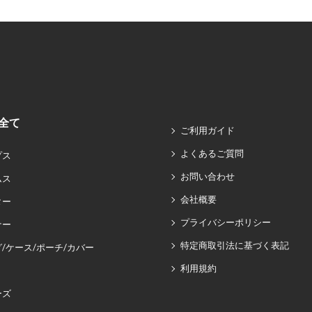
全て
ご利用ガイド
よくあるご質問
プス
お問い合わせ
ムス
会社概要
ター
プライバシーポリシー
ナー
特定商取引法に基づく表記
/ケース/ポーチ/カバー
利用規約
ーズ