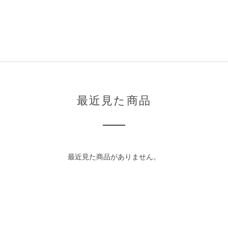
最近見た商品
最近見た商品がありません。