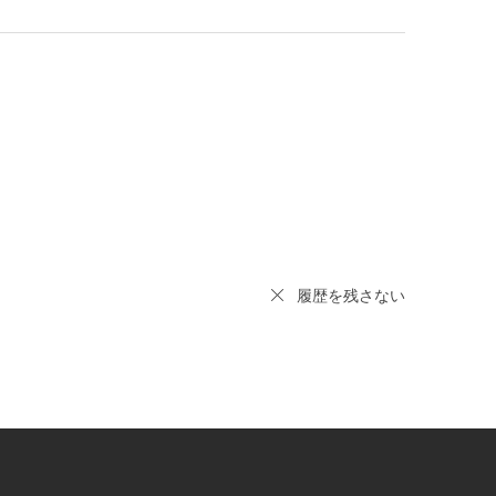
履歴を残さない