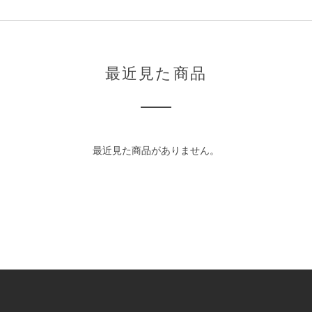
最近見た商品
最近見た商品がありません。