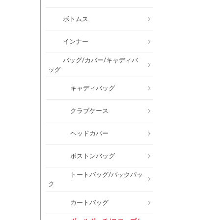
ボトムス
インナー
バッグ/カバー/キャディバ
ッグ
キャディバッグ
クラブケース
ヘッドカバー
ボストンバッグ
トートバッグ/バックパッ
ク
カートバッグ