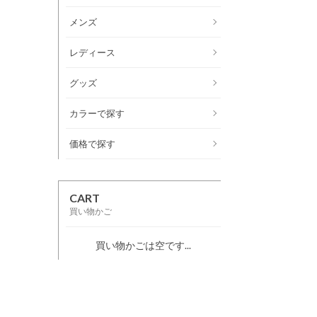
メンズ
レディース
グッズ
カラーで探す
価格で探す
CART
買い物かご
買い物かごは空です...