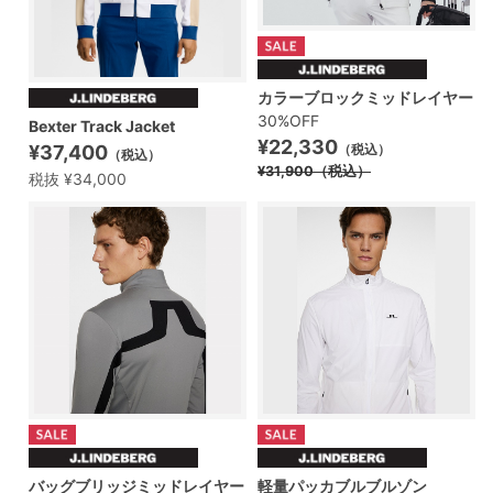
カラーブロックミッドレイヤー
30%OFF
Bexter Track Jacket
¥22,330
¥37,400
（税込）
（税込）
¥31,900
（税込）
税抜 ¥34,000
バッグブリッジミッドレイヤー
軽量パッカブルブルゾン