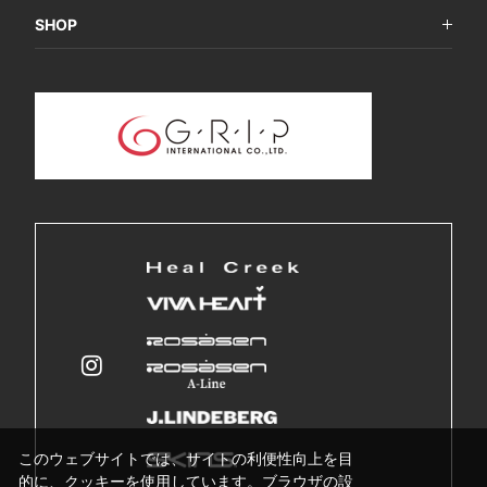
SHOP
このウェブサイトでは、サイトの利便性向上を目
的に、クッキーを使用しています。ブラウザの設