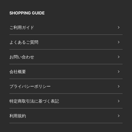
SHOPPING GUIDE
ご利用ガイド
よくあるご質問
お問い合わせ
会社概要
プライバシーポリシー
特定商取引法に基づく表記
利用規約