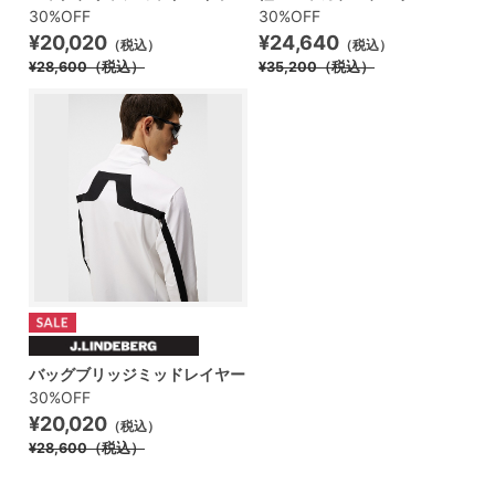
30%OFF
30%OFF
¥20,020
¥24,640
（税込）
（税込）
¥28,600
（税込）
¥35,200
（税込）
バッグブリッジミッドレイヤー
30%OFF
¥20,020
（税込）
¥28,600
（税込）