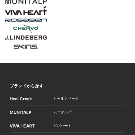
ブランドから探す
Heal Creek
ヒールクリーク
MUNITALP
ムニタルプ
VIVA HEART
ビバハート