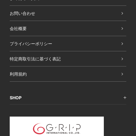
お問い合わせ
会社概要
プライバシーポリシー
特定商取引法に基づく表記
利用規約
SHOP