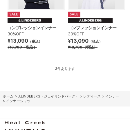
コンプレッションインナー
コンプレッションインナー
30%OFF
30%OFF
¥13,090
¥13,090
（税込）
（税込）
¥18,700
（税込）
¥18,700
（税込）
2
件あります
ホーム
>
J.LINDEBERG（ジェイリンドバーグ）
>
レディース
>
インナー
>
インナーシャツ