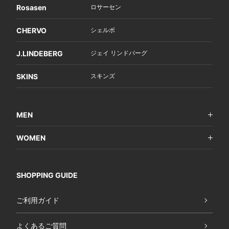
Rosasen
ロサーセン
CHERVO
シェルボ
J.LINDEBERG
ジェイ リンドバーグ
SKINS
スキンズ
MEN
WOMEN
SHOPPING GUIDE
ご利用ガイド
よくあるご質問