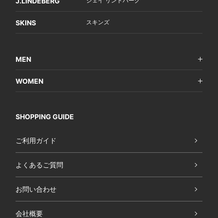
J.LINDEBERG
ジェイ リンドバーグ
SKINS
スキンズ
MEN
WOMEN
SHOPPING GUIDE
ご利用ガイド
よくあるご質問
お問い合わせ
会社概要