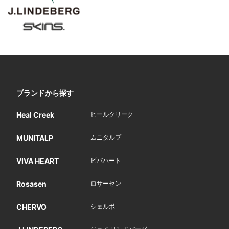
ブランドから探す
Heal Creek
ヒールクリーク
MUNITALP
ムニタルプ
VIVA HEART
ビバハート
Rosasen
ロサーセン
CHERVO
シェルボ