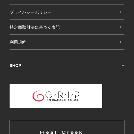
プライバシーポリシー
特定商取引法に基づく表記
利用規約
SHOP