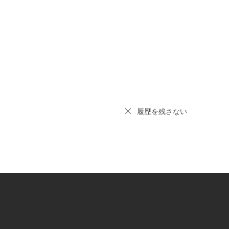
履歴を残さない