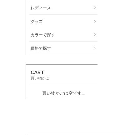
レディース
グッズ
カラーで探す
価格で探す
CART
買い物かご
買い物かごは空です...