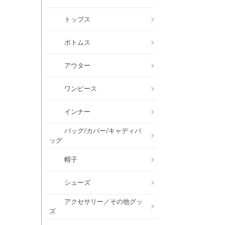
トップス
ボトムス
アウター
ワンピース
インナー
バッグ/カバー/キャディバ
ッグ
帽子
シューズ
アクセサリー／その他グッ
ズ