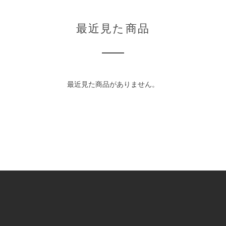
最近見た商品
最近見た商品がありません。