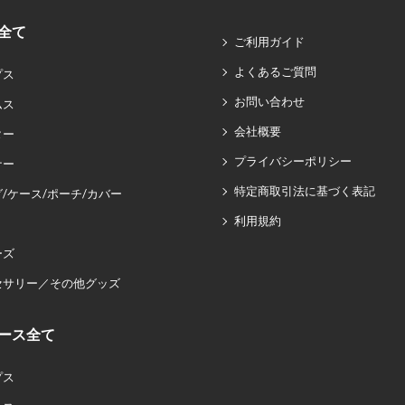
全て
ご利用ガイド
よくあるご質問
プス
お問い合わせ
ムス
会社概要
ター
プライバシーポリシー
ナー
特定商取引法に基づく表記
/ケース/ポーチ/カバー
利用規約
ーズ
セサリー／その他グッズ
ース全て
プス