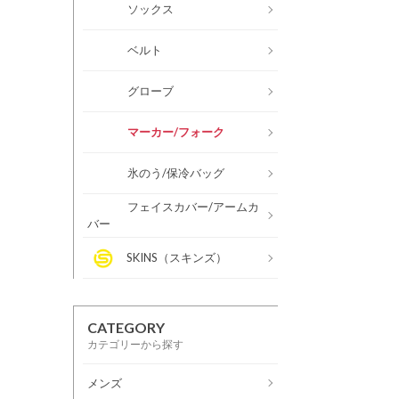
ソックス
ベルト
グローブ
マーカー/フォーク
氷のう/保冷バッグ
フェイスカバー/アームカ
バー
SKINS（スキンズ）
CATEGORY
カテゴリーから探す
メンズ