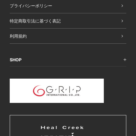
プライバシーポリシー
特定商取引法に基づく表記
利用規約
SHOP