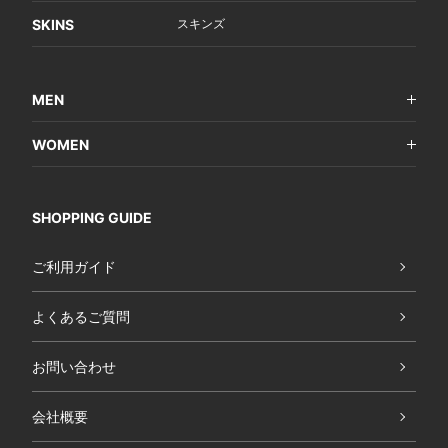
SKINS
スキンズ
MEN
WOMEN
SHOPPING GUIDE
ご利用ガイド
よくあるご質問
お問い合わせ
会社概要