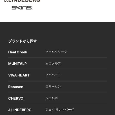
ブランドから探す
Heal Creek
ヒールクリーク
MUNITALP
ムニタルプ
VIVA HEART
ビバハート
Rosasen
ロサーセン
CHERVO
シェルボ
J.LINDEBERG
ジェイ リンドバーグ