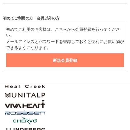
初めてご利用の方・会員以外の方
初めてご利用のお客様は、こちらから会員登録を行ってくださ
い。
メールアドレスとパスワードを登録しておくと便利にお買い物が
できるようになります。