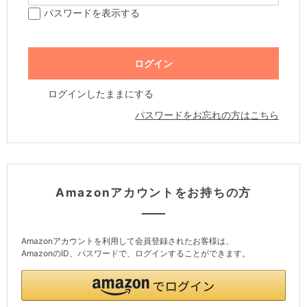
パスワードを表示する
ログインしたままにする
パスワードをお忘れの方はこちら
Amazonアカウントをお持ちの方
Amazonアカウントを利用して会員登録されたお客様は、
AmazonのID、パスワードで、ログインすることができます。