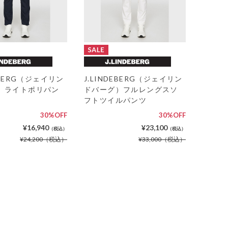
DEBERG（ジェイリン
J.LINDEBERG（ジェイリン
）ライトポリパン
ドバーグ）フルレングスソ
フトツイルパンツ
30%OFF
30%OFF
¥16,940
¥23,100
（税込）
（税込）
¥24,200
（税込）
¥33,000
（税込）