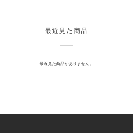
最近見た商品
最近見た商品がありません。