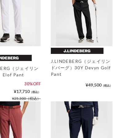
J.LINDEBERG（ジェイリン
ドバーグ）30Y Devyn Golf
DEBERG（ジェイリン
Pant
lof Pant
30%OFF
¥49,500
（税込）
¥17,710
（税込）
¥25,300
（税込）