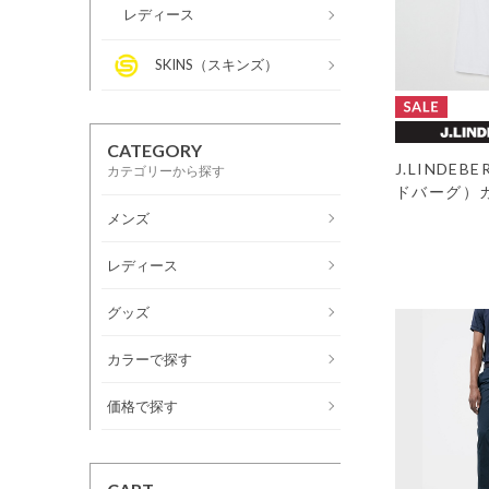
レディース
SKINS（スキンズ）
CATEGORY
J.LINDE
カテゴリーから探す
ドバーグ）
メンズ
レディース
グッズ
カラーで探す
価格で探す