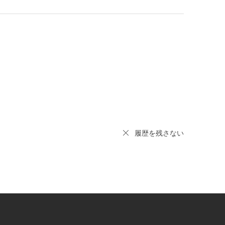
履歴を残さない