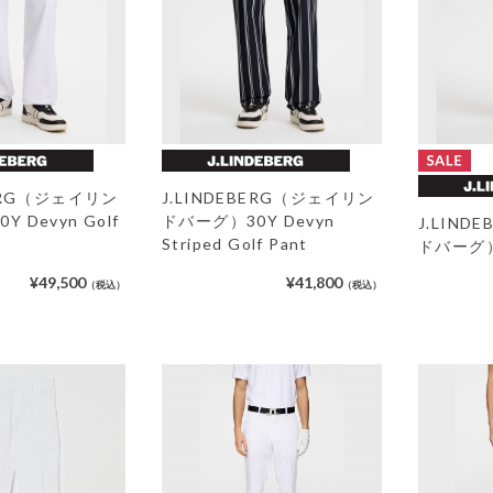
BERG（ジェイリン
J.LINDEBERG（ジェイリン
 Devyn Golf
ドバーグ）30Y Devyn
J.LIN
Striped Golf Pant
ドバーグ）V
¥49,500
¥41,800
（税込）
（税込）