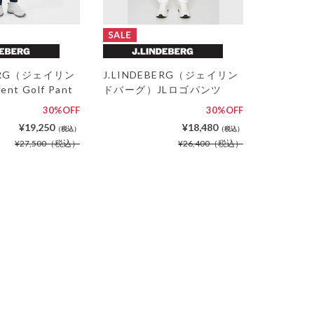
BERG（ジェイリン
J.LINDEBERG（ジェイリン
t Golf Pant
ドバーグ）JLロゴパンツ
30%OFF
30%OFF
¥19,250
¥18,480
（税込）
（税込）
¥27,500
（税込）
¥26,400
（税込）