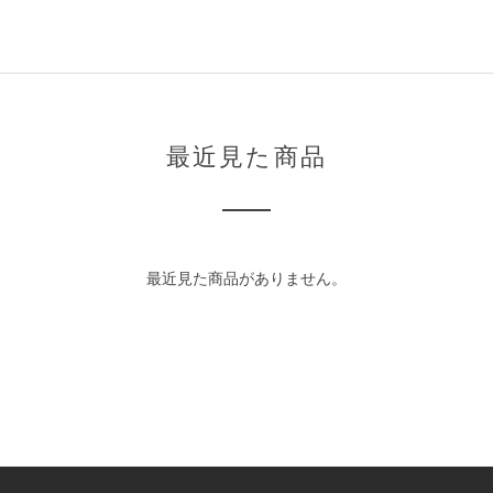
最近見た商品
最近見た商品がありません。