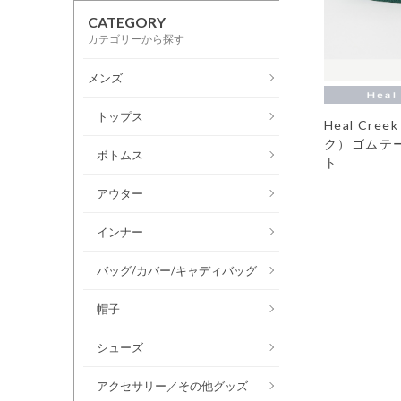
CATEGORY
カテゴリーから探す
メンズ
トップス
Heal Cr
ク）ゴムテ
ボトムス
ト
アウター
インナー
バッグ/カバー/キャディバッグ
帽子
シューズ
アクセサリー／その他グッズ