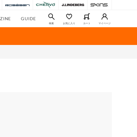
ZINE
GUIDE
検索
お気に入り
カート
マイページ