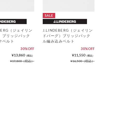
DEBERG（ジェイリン
J.LINDEBERG（ジェイリン
）ブリッジバック
ドバーグ）ブリッジバック
クベルト
ル編み込みベルト
30%OFF
30%OFF
¥13,860
¥11,550
（税込）
（税込）
¥19,800
（税込）
¥16,500
（税込）