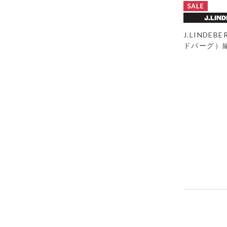
J.LINDE
ドバーグ）