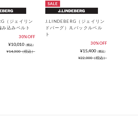
BERG（ジェイリン
J.LINDEBERG（ジェイリン
編み込みベルト
ドバーグ）JLバックルベル
ト
30%OFF
30%OFF
¥10,010
（税込）
¥15,400
¥14,300
（税込）
（税込）
¥22,000
（税込）