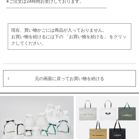
※ご注文は24時間お受けしております。
------------------------------------------------------
現在、買い物かごには商品が入っておりません。
お買い物を続けるには下の 「お買い物を続ける」 をクリッ
クしてください。
元の画面に戻ってお買い物を続ける