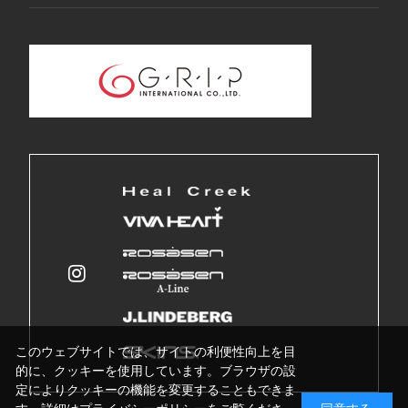
このウェブサイトでは、サイトの利便性向上を目
的に、クッキーを使用しています。ブラウザの設
定によりクッキーの機能を変更することもできま