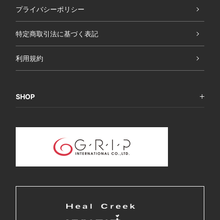
プライバシーポリシー
特定商取引法に基づく表記
利用規約
SHOP