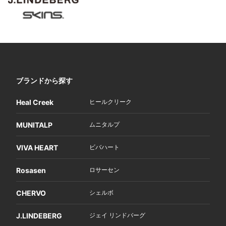
ブランドから探す
Heal Creek
ヒールクリーク
MUNITALP
ムニタルプ
VIVA HEART
ビバハート
Rosasen
ロサーセン
CHERVO
シェルボ
J.LINDEBERG
ジェイ リンドバーグ