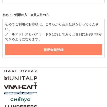
初めてご利用の方・会員以外の方
初めてご利用のお客様は、こちらから会員登録を行ってくださ
い。
メールアドレスとパスワードを登録しておくと便利にお買い物が
できるようになります。