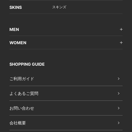
SKINS
スキンズ
MEN
WOMEN
SHOPPING GUIDE
ご利用ガイド
よくあるご質問
お問い合わせ
会社概要