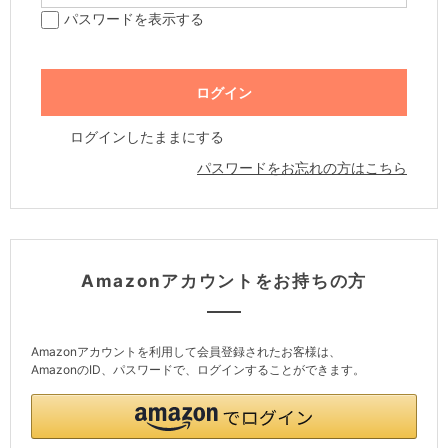
パスワードを表示する
ログインしたままにする
パスワードをお忘れの方はこちら
Amazonアカウントをお持ちの方
Amazonアカウントを利用して会員登録されたお客様は、
AmazonのID、パスワードで、ログインすることができます。