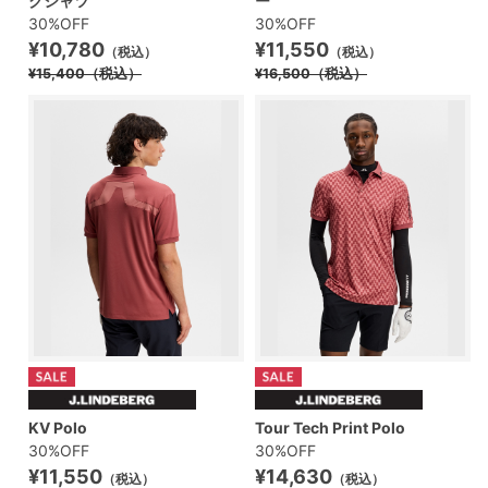
クシャツ
ー
30%OFF
30%OFF
¥10,780
¥11,550
（税込）
（税込）
¥15,400
（税込）
¥16,500
（税込）
KV Polo
Tour Tech Print Polo
30%OFF
30%OFF
¥11,550
¥14,630
（税込）
（税込）