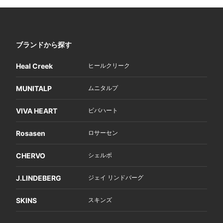
ブランドから探す
Heal Creek
ヒールクリーク
MUNITALP
ムニタルプ
VIVA HEART
ビバハート
Rosasen
ロサーセン
CHERVO
シェルボ
J.LINDEBERG
ジェイ リンドバーグ
SKINS
スキンズ