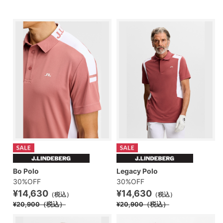
Bo Polo
Legacy Polo
30%OFF
30%OFF
¥14,630
¥14,630
（税込）
（税込）
¥20,900
（税込）
¥20,900
（税込）