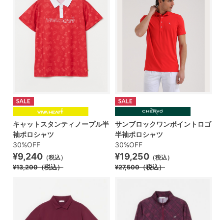
キャットスタンティノープル半
サンブロックワンポイントロゴ
袖ポロシャツ
半袖ポロシャツ
30%OFF
30%OFF
¥9,240
¥19,250
（税込）
（税込）
¥13,200
（税込）
¥27,500
（税込）