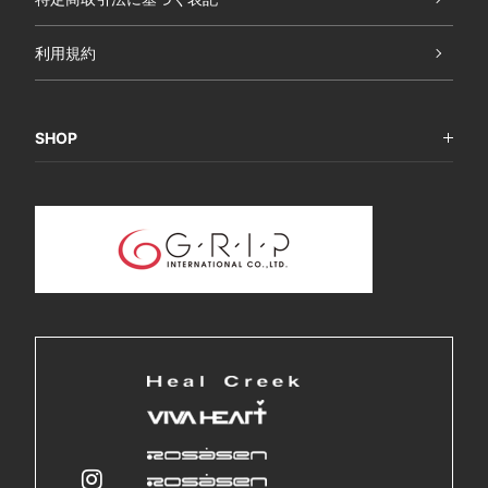
利用規約
SHOP