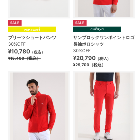
プリーツショートパンツ
サンブロックワンポイントロゴ
30%OFF
長袖ポロシャツ
30%OFF
¥10,780
（税込）
¥20,790
¥15,400
（税込）
（税込）
¥29,700
（税込）