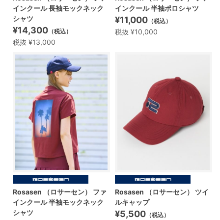
インクール 長袖モックネック
インクール 半袖ポロシャツ
シャツ
¥11,000
（税込）
¥14,300
税抜 ¥10,000
（税込）
税抜 ¥13,000
Rosasen （ロサーセン） ファ
Rosasen （ロサーセン） ツイ
インクール 半袖モックネック
ルキャップ
シャツ
¥5,500
（税込）