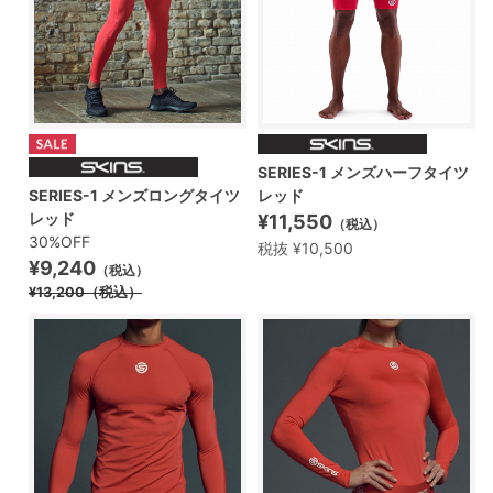
SERIES-1 メンズハーフタイツ
SERIES-1 メンズロングタイツ
レッド
レッド
¥11,550
（税込）
30%OFF
税抜 ¥10,500
¥9,240
（税込）
¥13,200
（税込）