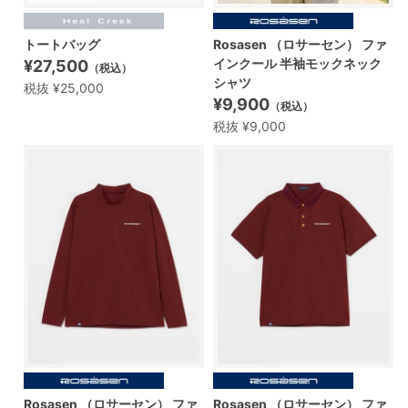
トートバッグ
Rosasen （ロサーセン） ファ
インクール 半袖モックネック
¥27,500
（税込）
シャツ
税抜 ¥25,000
¥9,900
（税込）
税抜 ¥9,000
Rosasen （ロサーセン） ファ
Rosasen （ロサーセン） ファ