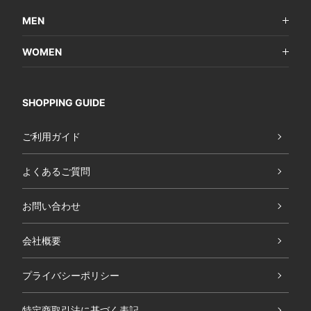
MEN
WOMEN
SHOPPING GUIDE
ご利用ガイド
よくあるご質問
お問い合わせ
会社概要
プライバシーポリシー
特定商取引法に基づく表記