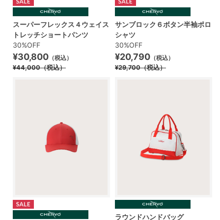
スーパーフレックス４ウェイス
サンブロック６ボタン半袖ポロ
トレッチショートパンツ
シャツ
30%OFF
30%OFF
¥30,800
¥20,790
（税込）
（税込）
¥44,000
（税込）
¥29,700
（税込）
ラウンドハンドバッグ