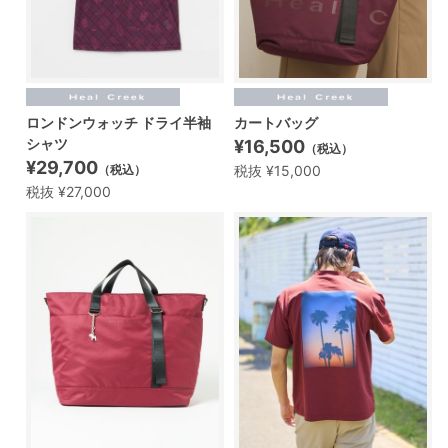
ロンドンウォッチ ドライ半袖
カートバッグ
シャツ
¥16,500
（税込）
¥29,700
税抜 ¥15,000
（税込）
税抜 ¥27,000