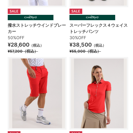
撥水ストレッチウインドブレー
スーパーフレックス４ウェイス
カー
トレッチパンツ
50%OFF
30%OFF
¥28,600
¥38,500
（税込）
（税込）
¥57,200
（税込）
¥55,000
（税込）