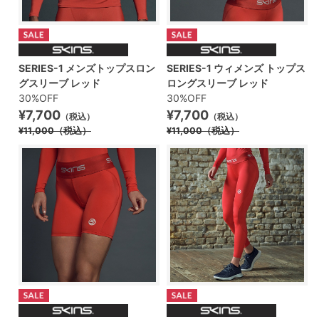
SERIES-1 ウィメンズ トップス
SERIES-1 メンズトップスロン
ロングスリーブ レッド
グスリーブ レッド
30%OFF
30%OFF
¥7,700
¥7,700
（税込）
（税込）
¥11,000
（税込）
¥11,000
（税込）