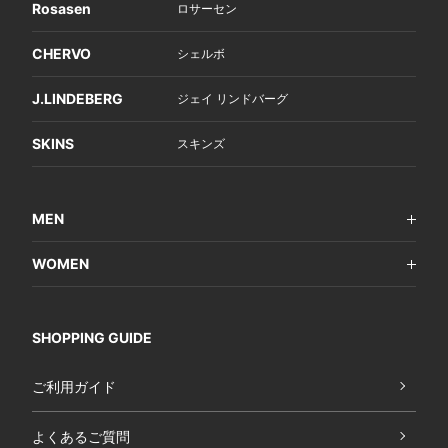
Rosasen
ロサーセン
CHERVO
シェルボ
J.LINDEBERG
ジェイ リンドバーグ
SKINS
スキンズ
MEN
WOMEN
SHOPPING GUIDE
ご利用ガイド
よくあるご質問