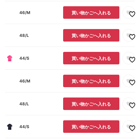
46/M
買い物かごへ入れる
48/L
買い物かごへ入れる
44/S
買い物かごへ入れる
46/M
買い物かごへ入れる
48/L
買い物かごへ入れる
44/S
買い物かごへ入れる