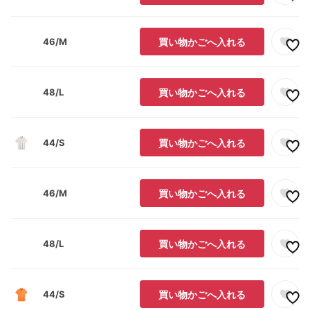
46/M
買い物かごへ入れる
48/L
買い物かごへ入れる
44/S
買い物かごへ入れる
46/M
買い物かごへ入れる
48/L
買い物かごへ入れる
44/S
買い物かごへ入れる