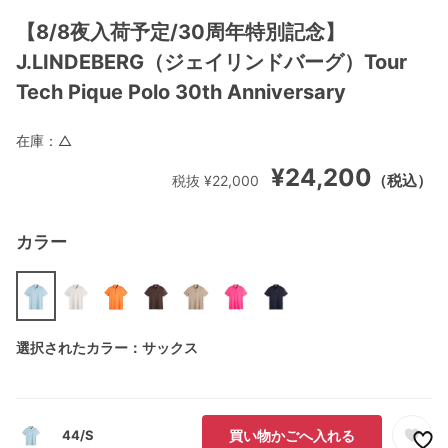
【8/8夜入荷予定/30周年特別記念】
J.LINDEBERG（ジェイリンドバーグ）Tour
Tech Pique Polo 30th Anniversary
在庫：
△
¥24,200
（税込）
税抜 ¥22,000
カラー
選択されたカラー：サックス
44/S
買い物かごへ入れる