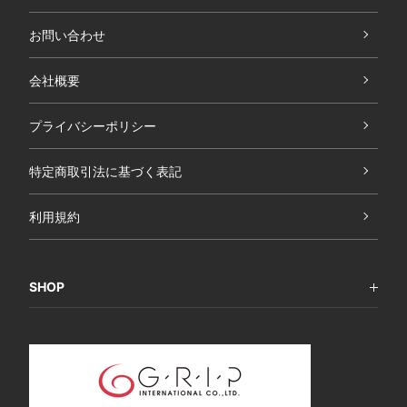
お問い合わせ
会社概要
プライバシーポリシー
特定商取引法に基づく表記
利用規約
SHOP