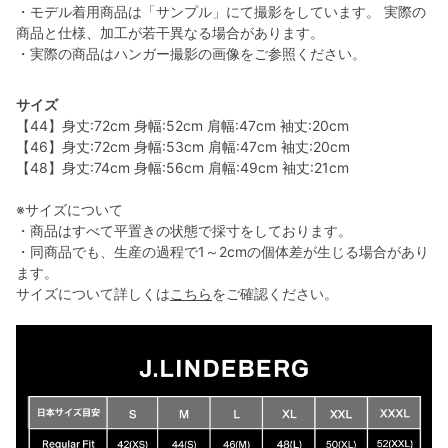
・モデル着用商品は「サンプル」にて撮影をしています。 実際の
商品と仕様、加工が若干異なる場合があります。
・実際の商品はハンガー撮影の画像をご参照ください。
サイズ
【44】身丈:72cm 身幅:52cm 肩幅:47cm 袖丈:20cm
【46】身丈:72cm 身幅:53cm 肩幅:47cm 袖丈:20cm
【48】身丈:74cm 身幅:56cm 肩幅:49cm 袖丈:21cm
※サイズについて
・商品はすべて平置きの状態で採寸をしております。
・同商品でも、生産の過程で1～2cmの個体差が生じる場合があり
ます。
サイズについて詳しくは
こちら
をご確認ください。