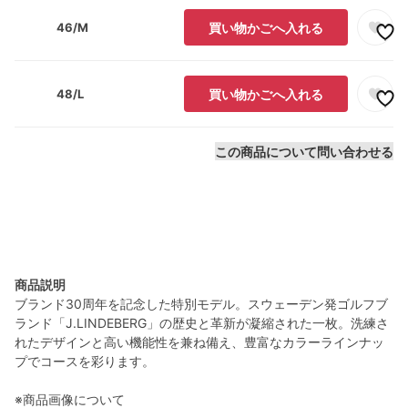
46/M
買い物かごへ入れる
48/L
買い物かごへ入れる
この商品について問い合わせる
商品説明
ブランド30周年を記念した特別モデル。スウェーデン発ゴルフブ
ランド「J.LINDEBERG」の歴史と革新が凝縮された一枚。洗練さ
れたデザインと高い機能性を兼ね備え、豊富なカラーラインナッ
プでコースを彩ります。
※商品画像について