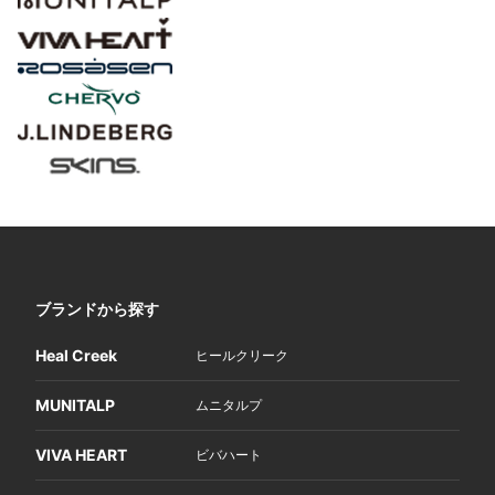
ブランドから探す
Heal Creek
ヒールクリーク
MUNITALP
ムニタルプ
VIVA HEART
ビバハート