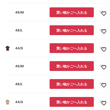
46/M
買い物かごへ入れる
48/L
買い物かごへ入れる
44/S
買い物かごへ入れる
46/M
買い物かごへ入れる
48/L
買い物かごへ入れる
44/S
買い物かごへ入れる