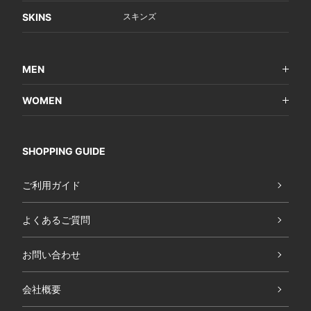
SKINS
スキンズ
MEN
WOMEN
SHOPPING GUIDE
ご利用ガイド
よくあるご質問
お問い合わせ
会社概要