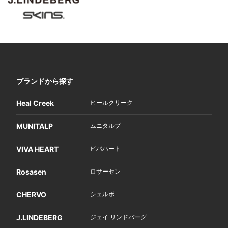
ブランドから探す
Heal Creek
ヒールクリーク
MUNITALP
ムニタルプ
VIVA HEART
ビバハート
Rosasen
ロサーセン
CHERVO
シェルボ
J.LINDEBERG
ジェイ リンドバーグ