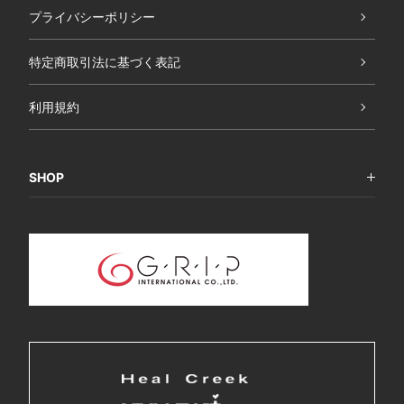
プライバシーポリシー
特定商取引法に基づく表記
利用規約
SHOP