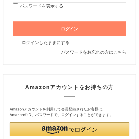
パスワードを表示する
ログインしたままにする
パスワードをお忘れの方はこちら
Amazonアカウントをお持ちの方
Amazonアカウントを利用して会員登録されたお客様は、
AmazonのID、パスワードで、ログインすることができます。