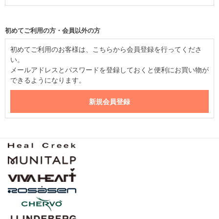
初めてご利用の方・会員以外の方
初めてご利用のお客様は、こちらから会員登録を行ってくださ
い。
メールアドレスとパスワードを登録しておくと便利にお買い物が
できるようになります。