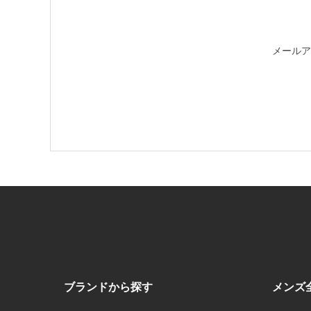
メールア
ブランドから探す
メンズ