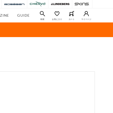
ZINE
GUIDE
検索
お気に入り
カート
マイページ