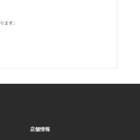
ります。
店舗情報