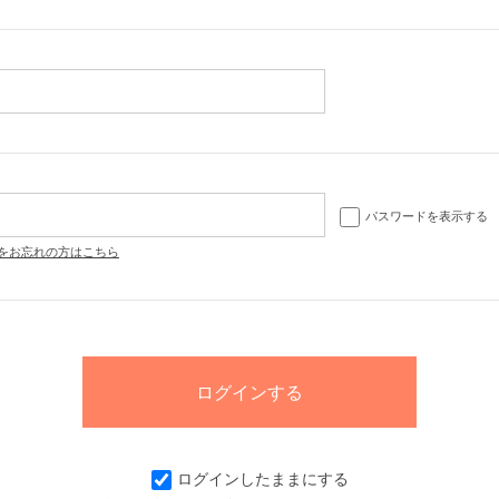
パスワードを表示する
をお忘れの方はこちら
ログインしたままにする