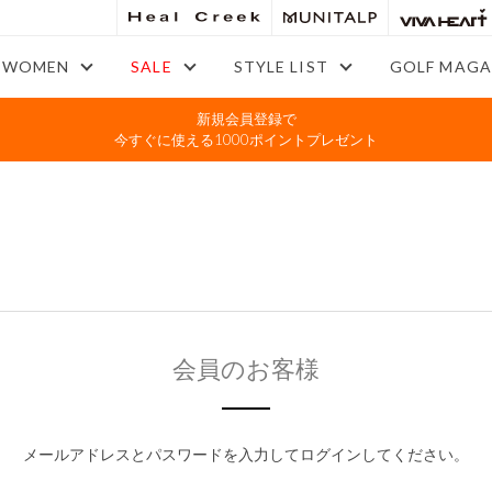
WOMEN
SALE
STYLE LIST
GOLF MAGA
新規会員登録で
今すぐに使える1000ポイントプレゼント
会員のお客様
メールアドレスとパスワードを入力してログインしてください。