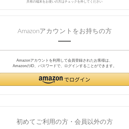
共有の端末をお使いの方はチェックを外してください
Amazonアカウントをお持ちの方
Amazonアカウントを利用して会員登録されたお客様は、
AmazonのID、パスワードで、ログインすることができます。
初めてご利用の方・会員以外の方