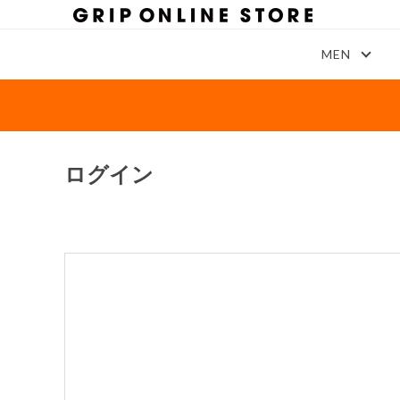
MEN
ログイン