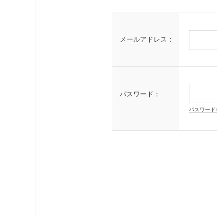
メールアドレス：
パスワード：
パスワード