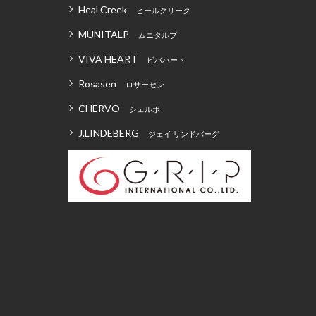
Heal Creek
ヒールクリーク
MUNITALP
ムニタルプ
VIVA HEART
ビバハート
Rosasen
ロサーセン
CHERVO
シェルボ
J.LINDEBERG
ジェイ リンドバーグ