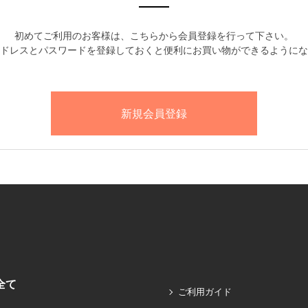
初めてご利用のお客様は、こちらから会員登録を行って下さい。
ドレスとパスワードを登録しておくと便利にお買い物ができるようにな
全て
ご利用ガイド