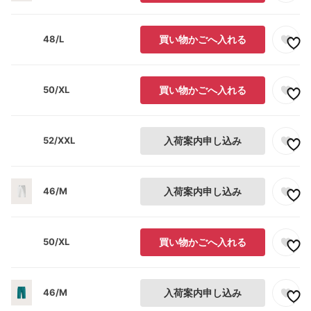
48/L
買い物かごへ入れる
50/XL
買い物かごへ入れる
52/XXL
入荷案内申し込み
46/M
入荷案内申し込み
50/XL
買い物かごへ入れる
46/M
入荷案内申し込み