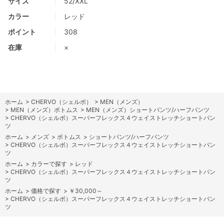
サイズ
52/XXL
カラー
レッド
ポイント
308
在庫
×
ホーム
>
CHERVO（シェルボ）
>
MEN（メンズ）
>
MEN（メンズ）ボトムス
>
MEN（メンズ）ショートパンツ/ハーフパンツ
>
CHERVO（シェルボ）スーパーフレックス４ウェイストレッチショートパン
ツ
ホーム
>
メンズ
>
ボトムス
>
ショートパンツ/ハーフパンツ
>
CHERVO（シェルボ）スーパーフレックス４ウェイストレッチショートパン
ツ
ホーム
>
カラーで探す
>
レッド
>
CHERVO（シェルボ）スーパーフレックス４ウェイストレッチショートパン
ツ
ホーム
>
価格で探す
>
￥30,000～
>
CHERVO（シェルボ）スーパーフレックス４ウェイストレッチショートパン
ツ