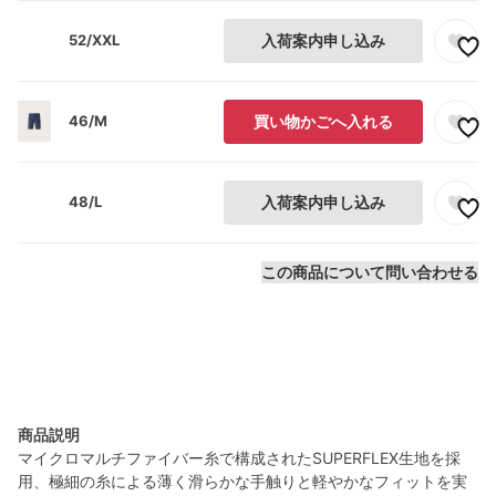
52/XXL
入荷案内申し込み
46/M
買い物かごへ入れる
48/L
入荷案内申し込み
この商品について問い合わせる
商品説明
マイクロマルチファイバー糸で構成されたSUPERFLEX生地を採
用、極細の糸による薄く滑らかな手触りと軽やかなフィットを実