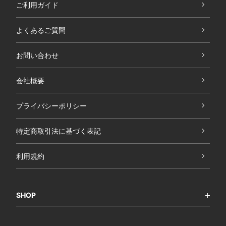
ご利用ガイド
よくあるご質問
お問い合わせ
会社概要
プライバシーポリシー
特定商取引法に基づく表記
利用規約
SHOP