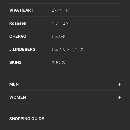
VIVA HEART
ビバハート
Rosasen
ロサーセン
CHERVO
シェルボ
J.LINDEBERG
ジェイ リンドバーグ
SKINS
スキンズ
MEN
WOMEN
SHOPPING GUIDE