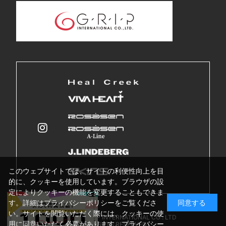
このウェブサイトでは、サイトの利便性向上を目
的に、クッキーを使用しています。ブラウザの設
定によりクッキーの機能を変更することもできま
す。詳細はプライバシーポリシーをご覧くださ
同意する
い。サイトを閲覧いただく際には、クッキーの使
Copyright © GRIP INTERNATIONAL CO . LTD
用に同意いただく必要があります。
プライバシー
ALL RIGHTS RESERVED.