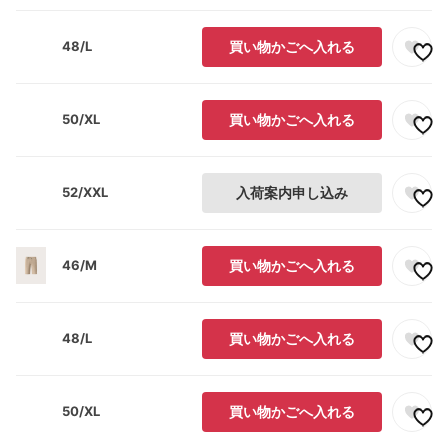
48/L
買い物かごへ入れる
50/XL
買い物かごへ入れる
52/XXL
入荷案内申し込み
46/M
買い物かごへ入れる
48/L
買い物かごへ入れる
50/XL
買い物かごへ入れる