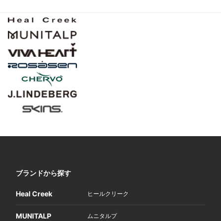
ブランドから探す
Heal Creek
ヒールクリーク
MUNITALP
ムニタルプ