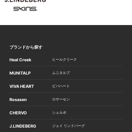
ブランドから探す
Heal Creek
ヒールクリーク
MUNITALP
ムニタルプ
VIVA HEART
ビバハート
Rosasen
ロサーセン
CHERVO
シェルボ
J.LINDEBERG
ジェイ リンドバーグ