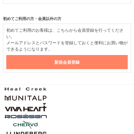
初めてご利用の方・会員以外の方
初めてご利用のお客様は、こちらから会員登録を行ってくださ
い。
メールアドレスとパスワードを登録しておくと便利にお買い物が
できるようになります。