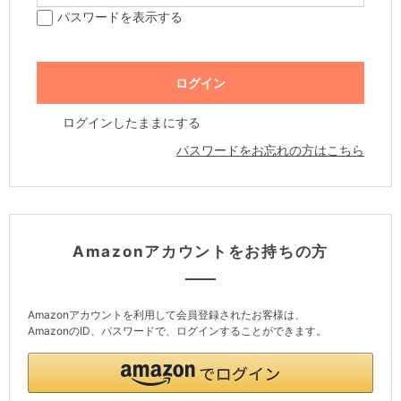
パスワードを表示する
ログインしたままにする
パスワードをお忘れの方はこちら
Amazonアカウントをお持ちの方
Amazonアカウントを利用して会員登録されたお客様は、
AmazonのID、パスワードで、ログインすることができます。