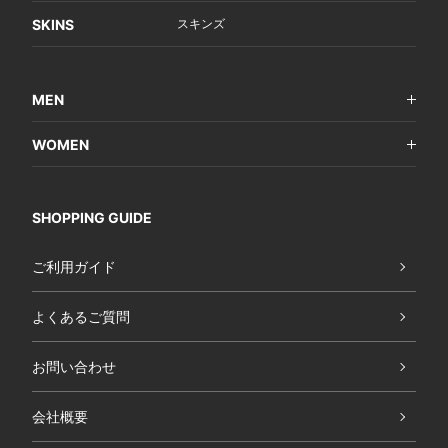
SKINS
スキンズ
MEN
WOMEN
SHOPPING GUIDE
ご利用ガイド
よくあるご質問
お問い合わせ
会社概要