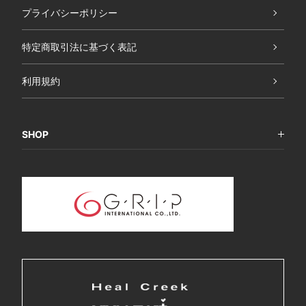
プライバシーポリシー
特定商取引法に基づく表記
利用規約
SHOP