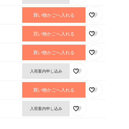
買い物かごへ入れる
買い物かごへ入れる
買い物かごへ入れる
入荷案内申し込み
買い物かごへ入れる
入荷案内申し込み