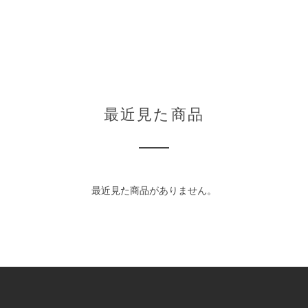
最近見た商品
最近見た商品がありません。