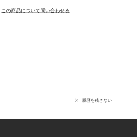
この商品について問い合わせる
履歴を残さない