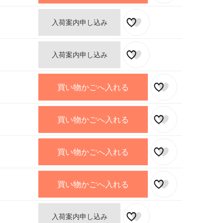
入荷案内申し込み
入荷案内申し込み
買い物かごへ入れる
買い物かごへ入れる
買い物かごへ入れる
買い物かごへ入れる
入荷案内申し込み