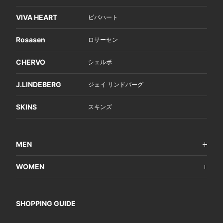
VIVA HEART
ビバハート
Rosasen
ロサーセン
CHERVO
シェルボ
J.LINDEBERG
ジェイ リンドバーグ
SKINS
スキンズ
MEN
WOMEN
SHOPPING GUIDE