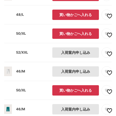
48/L
買い物かごへ入れる
50/XL
買い物かごへ入れる
52/XXL
入荷案内申し込み
46/M
入荷案内申し込み
50/XL
買い物かごへ入れる
46/M
入荷案内申し込み