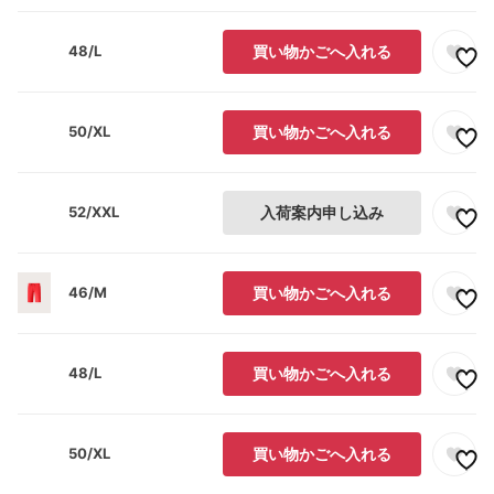
48/L
買い物かごへ入れる
50/XL
買い物かごへ入れる
52/XXL
入荷案内申し込み
46/M
買い物かごへ入れる
48/L
買い物かごへ入れる
50/XL
買い物かごへ入れる