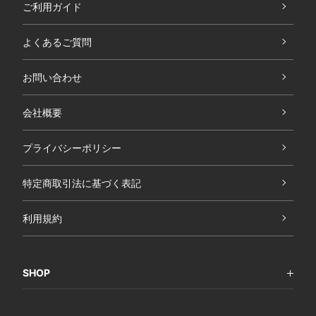
ご利用ガイド
よくあるご質問
お問い合わせ
会社概要
プライバシーポリシー
特定商取引法に基づく表記
利用規約
SHOP