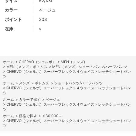
サイズ
52/XXL
カラー
ベージュ
ポイント
308
在庫
×
ホーム
>
CHERVO（シェルボ）
>
MEN（メンズ）
>
MEN（メンズ）ボトムス
>
MEN（メンズ）ショートパンツ/ハーフパンツ
>
CHERVO（シェルボ）スーパーフレックス４ウェイストレッチショートパン
ツ
ホーム
>
メンズ
>
ボトムス
>
ショートパンツ/ハーフパンツ
>
CHERVO（シェルボ）スーパーフレックス４ウェイストレッチショートパン
ツ
ホーム
>
カラーで探す
>
ベージュ
>
CHERVO（シェルボ）スーパーフレックス４ウェイストレッチショートパン
ツ
ホーム
>
価格で探す
>
￥30,000～
>
CHERVO（シェルボ）スーパーフレックス４ウェイストレッチショートパン
ツ