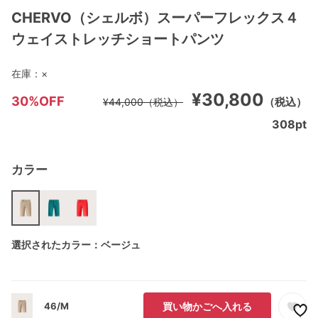
CHERVO（シェルボ）スーパーフレックス４
ウェイストレッチショートパンツ
在庫：
×
¥30,800
30%OFF
（税込）
¥44,000
（税込）
308
pt
カラー
選択されたカラー：ベージュ
46/M
買い物かごへ入れる