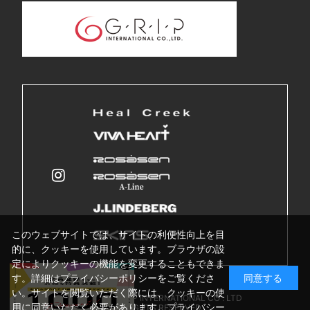
このウェブサイトでは、サイトの利便性向上を目
的に、クッキーを使用しています。ブラウザの設
定によりクッキーの機能を変更することもできま
す。詳細はプライバシーポリシーをご覧くださ
同意する
い。サイトを閲覧いただく際には、クッキーの使
Copyright © GRIP INTERNATIONAL CO . LTD
用に同意いただく必要があります。
プライバシー
ALL RIGHTS RESERVED.