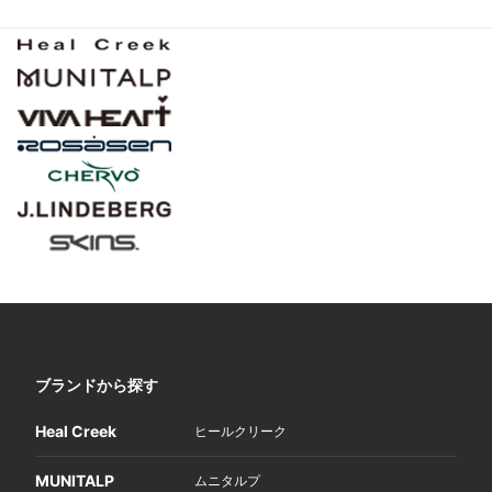
ブランドから探す
Heal Creek
ヒールクリーク
MUNITALP
ムニタルプ