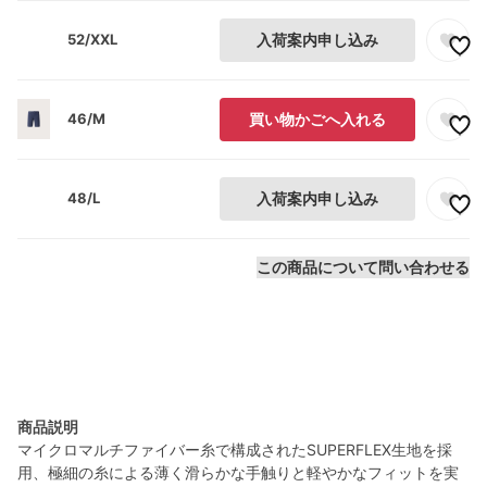
52/XXL
入荷案内申し込み
46/M
買い物かごへ入れる
48/L
入荷案内申し込み
この商品について問い合わせる
商品説明
マイクロマルチファイバー糸で構成されたSUPERFLEX生地を採
用、極細の糸による薄く滑らかな手触りと軽やかなフィットを実