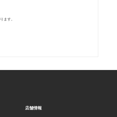
ります。
店舗情報