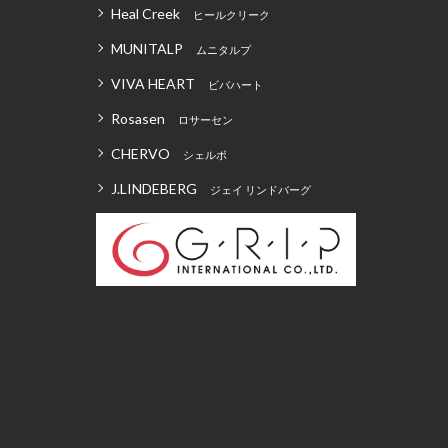
Heal Creek
ヒールクリーク
MUNITALP
ムニタルプ
VIVA HEART
ビバハート
Rosasen
ロサーセン
CHERVO
シェルボ
J.LINDEBERG
ジェイ リンドバーグ