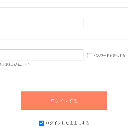
パスワードを表示する
をお忘れの方はこちら
ログインしたままにする