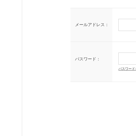
メールアドレス：
パスワード：
パスワード