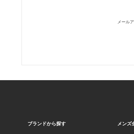
メールア
ブランドから探す
メンズ