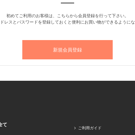
初めてご利用のお客様は、こちらから会員登録を行って下さい。
ドレスとパスワードを登録しておくと便利にお買い物ができるようにな
全て
ご利用ガイド