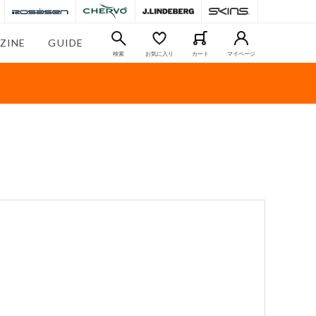
ZINE
GUIDE
検索
お気に入り
カート
マイページ