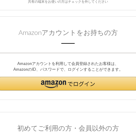
共有の端末をお使いの方はチェックを外してください
Amazonアカウントをお持ちの方
Amazonアカウントを利用して会員登録されたお客様は、
AmazonのID、パスワードで、ログインすることができます。
初めてご利用の方・会員以外の方