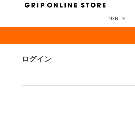
MEN
ログイン