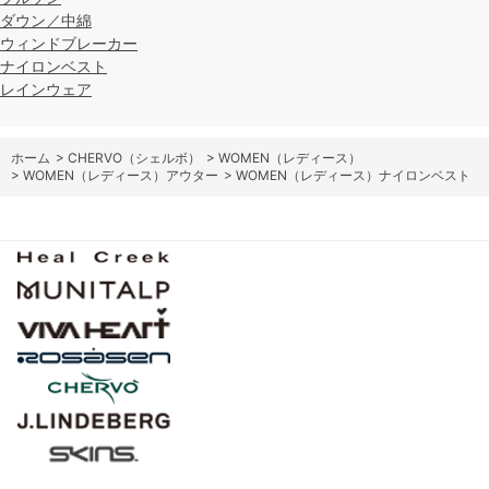
ダウン／中綿
ウィンドブレーカー
ナイロンベスト
レインウェア
ホーム
>
CHERVO（シェルボ）
>
WOMEN（レディース）
>
WOMEN（レディース）アウター
>
WOMEN（レディース）ナイロンベスト