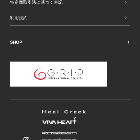
特定商取引法に基づく表記
利用規約
SHOP