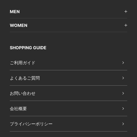
MEN
WOMEN
SHOPPING GUIDE
ご利用ガイド
よくあるご質問
お問い合わせ
会社概要
プライバシーポリシー