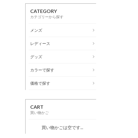
CATEGORY
カテゴリーから探す
メンズ
レディース
グッズ
カラーで探す
価格で探す
CART
買い物かご
買い物かごは空です...