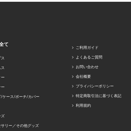
全て
ご利用ガイド
よくあるご質問
プス
お問い合わせ
ムス
会社概要
ター
プライバシーポリシー
ナー
特定商取引法に基づく表記
/ケース/ポーチ/カバー
利用規約
ーズ
セサリー／その他グッズ