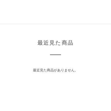
最近見た商品
最近見た商品がありません。