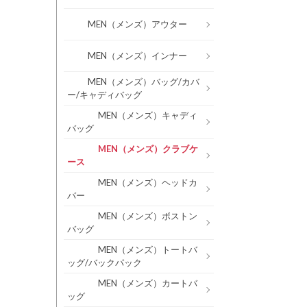
MEN（メンズ）アウター
MEN（メンズ）インナー
MEN（メンズ）バッグ/カバ
ー/キャディバッグ
MEN（メンズ）キャディ
バッグ
MEN（メンズ）クラブケ
ース
MEN（メンズ）ヘッドカ
バー
MEN（メンズ）ボストン
バッグ
MEN（メンズ）トートバ
ッグ/バックパック
MEN（メンズ）カートバ
ッグ