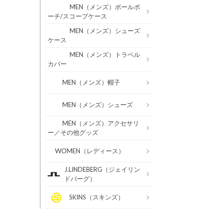
MEN（メンズ）ボールポ
ーチ/スコープケース
MEN（メンズ）シューズ
ケース
MEN（メンズ）トラベル
カバー
MEN（メンズ）帽子
MEN（メンズ）シューズ
MEN（メンズ）アクセサリ
ー／その他グッズ
WOMEN（レディース）
J.LINDEBERG（ジェイリン
ドバーグ）
SKINS（スキンズ）