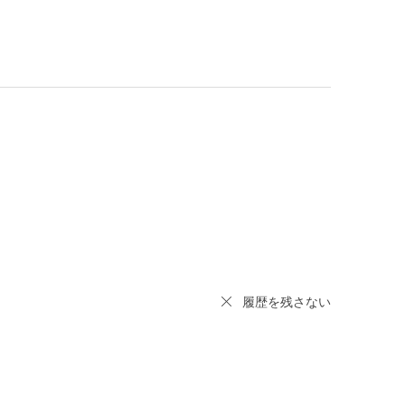
履歴を残さない