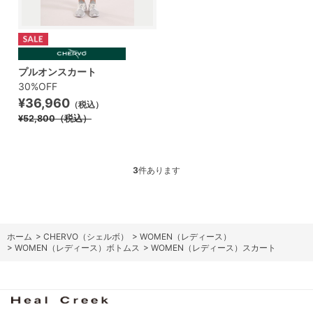
プルオンスカート
30%OFF
¥36,960
（税込）
¥52,800
（税込）
3
件あります
ホーム
>
CHERVO（シェルボ）
>
WOMEN（レディース）
>
WOMEN（レディース）ボトムス
>
WOMEN（レディース）スカート