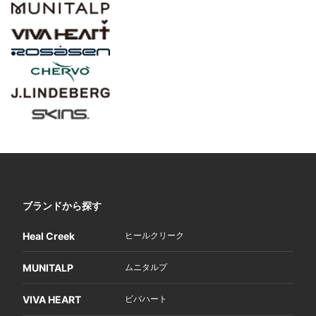
ブランドから探す
Heal Creek
ヒールクリーク
MUNITALP
ムニタルプ
VIVA HEART
ビバハート