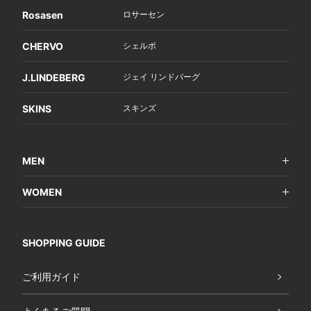
Rosasen
ロサーセン
CHERVO
シェルボ
J.LINDEBERG
ジェイ リンドバーグ
SKINS
スキンズ
MEN
WOMEN
SHOPPING GUIDE
ご利用ガイド