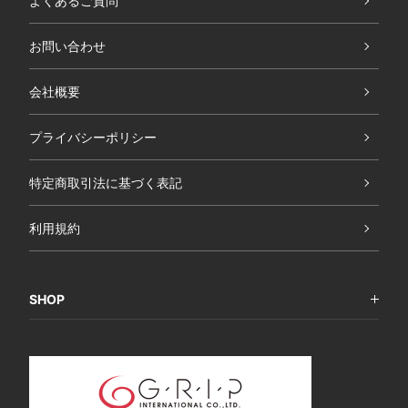
よくあるご質問
お問い合わせ
会社概要
プライバシーポリシー
特定商取引法に基づく表記
利用規約
SHOP