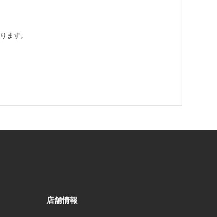
ります。
店舗情報