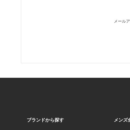
メールア
ブランドから探す
メンズ