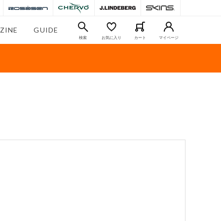
ZINE
GUIDE
検索
お気に入り
カート
マイページ