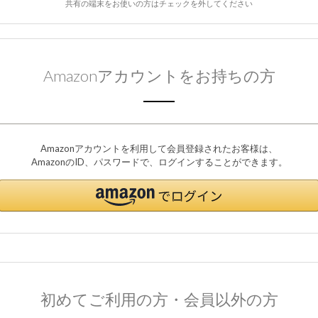
共有の端末をお使いの方はチェックを外してください
Amazonアカウントをお持ちの方
Amazonアカウントを利用して会員登録されたお客様は、
AmazonのID、パスワードで、ログインすることができます。
初めてご利用の方・会員以外の方