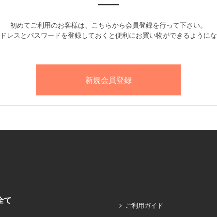
初めてご利用のお客様は、こちらから会員登録を行って下さい。
ドレスとパスワードを登録しておくと便利にお買い物ができるようにな
全て
ご利用ガイド