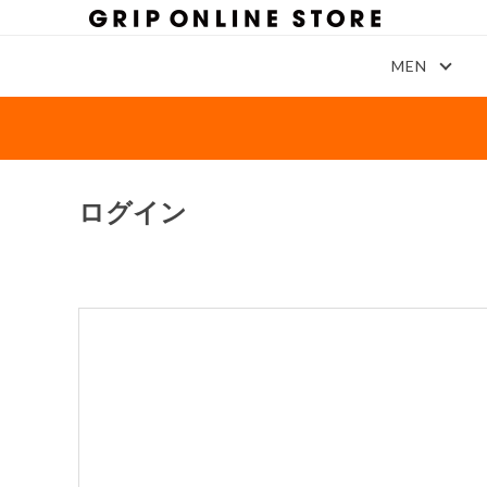
MEN
ログイン