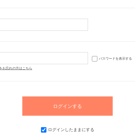
パスワードを表示する
をお忘れの方はこちら
ログインしたままにする