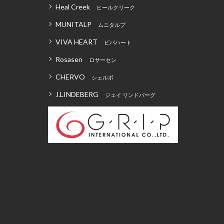
Heal Creek
ヒールクリーク
MUNITALP
ムニタルプ
VIVA HEART
ビバハート
Rosasen
ロサーセン
CHERVO
シェルボ
J.LINDEBERG
ジェイ リンドバーグ