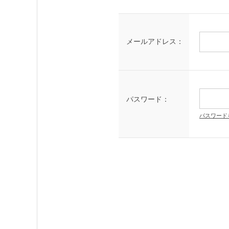
メールアドレス：
パスワード：
パスワード