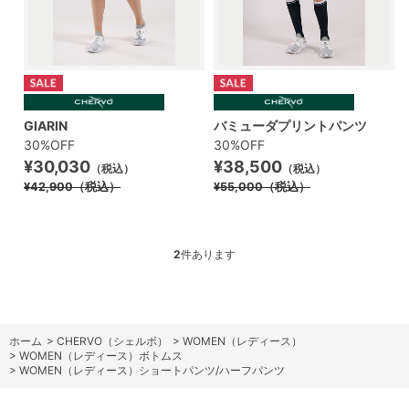
GIARIN
バミューダプリントパンツ
30%OFF
30%OFF
¥30,030
¥38,500
（税込）
（税込）
¥42,900
（税込）
¥55,000
（税込）
2
件あります
ホーム
>
CHERVO（シェルボ）
>
WOMEN（レディース）
>
WOMEN（レディース）ボトムス
>
WOMEN（レディース）ショートパンツ/ハーフパンツ