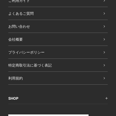
ご利用ガイド
よくあるご質問
お問い合わせ
会社概要
プライバシーポリシー
特定商取引法に基づく表記
利用規約
SHOP