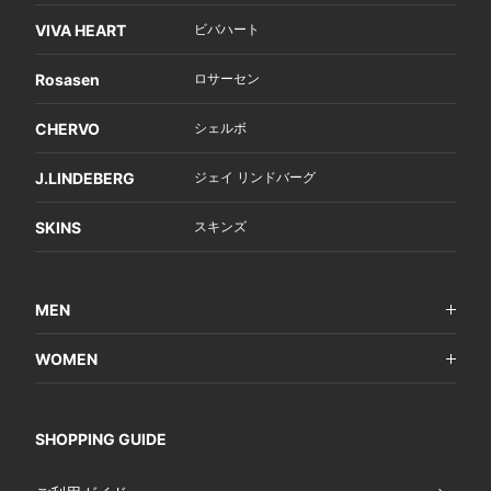
VIVA HEART
ビバハート
Rosasen
ロサーセン
CHERVO
シェルボ
J.LINDEBERG
ジェイ リンドバーグ
SKINS
スキンズ
MEN
WOMEN
SHOPPING GUIDE