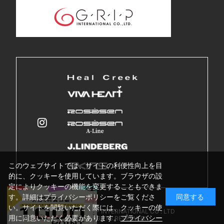
このウェブサイトでは、サイトの利便性向上を目
的に、クッキーを使用しています。ブラウザの設
定によりクッキーの機能を変更することもできま
す。詳細はプライバシーポリシーをご覧くださ
同意する
い。サイトを閲覧いただく際には、クッキーの使
Copyright © GRIP INTERNATIONAL CO . LTD
用に同意いただく必要があります。
プライバシー
ALL RIGHTS RESERVED.