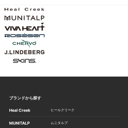
ブランドから探す
Heal Creek
ヒールクリーク
MUNITALP
ムニタルプ