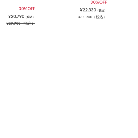
30%OFF
30%OFF
¥22,330
（税込）
¥20,790
¥31,900
（税込）
（税込）
¥29,700
（税込）