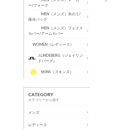
ー/フォーク
MEN（メンズ）氷のう/
保冷バッグ
MEN（メンズ）フェイス
カバー/アームカバー
WOMEN（レディース）
J.LINDEBERG（ジェイリン
ドバーグ）
SKINS（スキンズ）
CATEGORY
カテゴリーから探す
メンズ
レディース