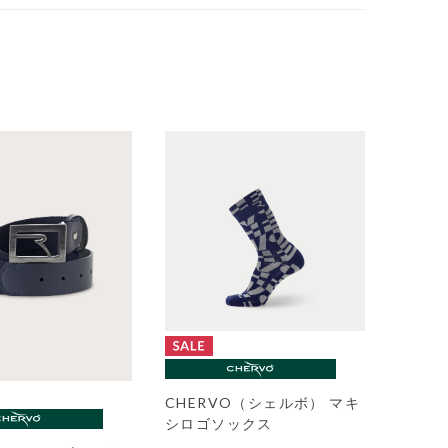
CHERVO（シェルボ） マキ
シロゴソックス