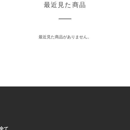
最近見た商品
最近見た商品がありません。
全て