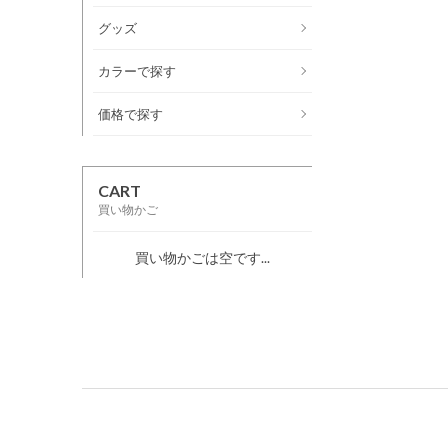
グッズ
カラーで探す
価格で探す
CART
買い物かご
買い物かごは空です...