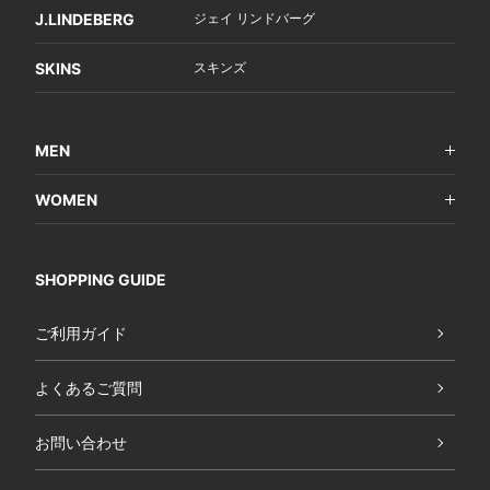
J.LINDEBERG
ジェイ リンドバーグ
SKINS
スキンズ
MEN
WOMEN
SHOPPING GUIDE
ご利用ガイド
よくあるご質問
お問い合わせ