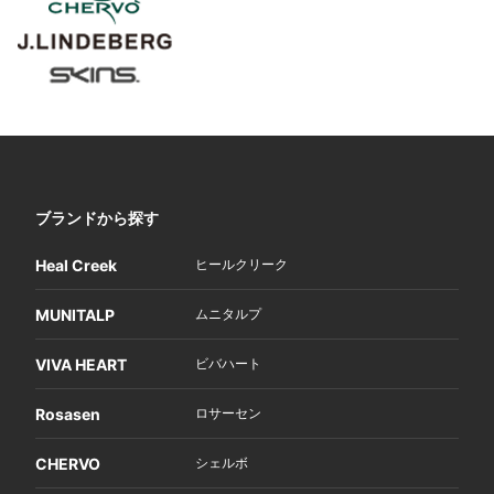
ブランドから探す
Heal Creek
ヒールクリーク
MUNITALP
ムニタルプ
VIVA HEART
ビバハート
Rosasen
ロサーセン
CHERVO
シェルボ