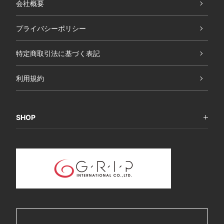
会社概要
プライバシーポリシー
特定商取引法に基づく表記
利用規約
SHOP