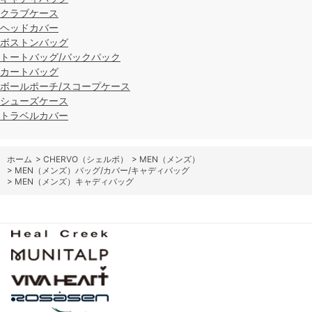
クラブケース
ヘッドカバー
ボストンバッグ
トートバッグ/バックパック
カートバッグ
ボールポーチ/スコープケース
シューズケース
トラベルカバー
ホーム
>
CHERVO（シェルボ）
>
MEN（メンズ）
>
MEN（メンズ）バッグ/カバー/キャディバッグ
>
MEN（メンズ）キャディバッグ