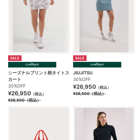
シーズナルプリント柄タイトス
JIUJITSU
カート
30%OFF
30%OFF
¥26,950
（税込）
¥26,950
¥38,500
（税込）
（税込）
¥38,500
（税込）