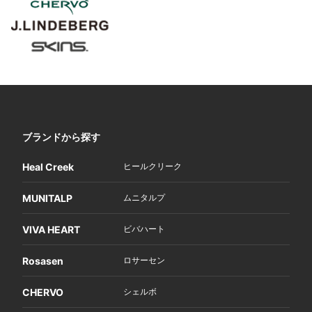
ブランドから探す
Heal Creek
ヒールクリーク
MUNITALP
ムニタルプ
VIVA HEART
ビバハート
Rosasen
ロサーセン
CHERVO
シェルボ