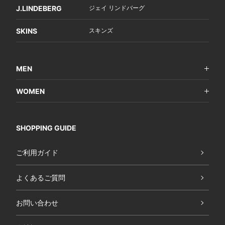
J.LINDEBERG
ジェイ リンドバーグ
SKINS
スキンズ
MEN
WOMEN
SHOPPING GUIDE
ご利用ガイド
よくあるご質問
お問い合わせ