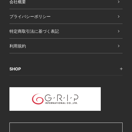
会社概要
プライバシーポリシー
特定商取引法に基づく表記
利用規約
SHOP