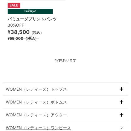
バミューダプリントパンツ
30%OFF
¥38,500
（税込）
¥55,000
（税込）
17
件あります
WOMEN（レディース）トップス
WOMEN（レディース）ボトムス
WOMEN（レディース）アウター
WOMEN（レディース）ワンピース