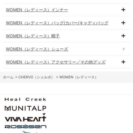
WOMEN（レディース）インナー
WOMEN（レディース）バッグ/カバー/キャディバッグ
WOMEN（レディース）帽子
WOMEN（レディース）シューズ
WOMEN（レディース）アクセサリー／その他グッズ
ホーム
>
CHERVO（シェルボ）
>
WOMEN（レディース）