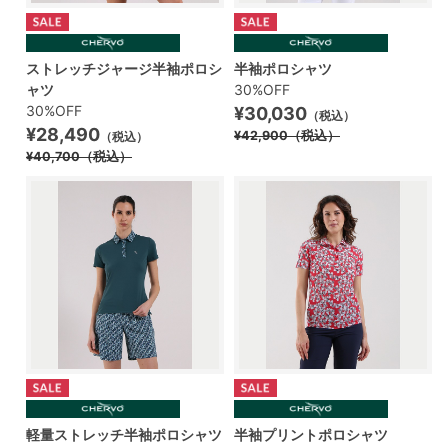
ストレッチジャージ半袖ポロシ
半袖ポロシャツ
ャツ
30%OFF
30%OFF
¥30,030
（税込）
¥28,490
¥42,900
（税込）
（税込）
¥40,700
（税込）
軽量ストレッチ半袖ポロシャツ
半袖プリントポロシャツ