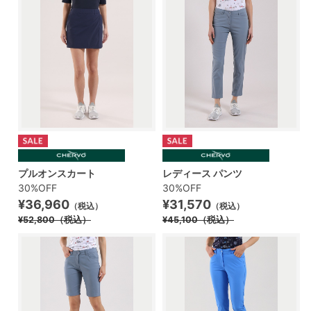
プルオンスカート
レディース パンツ
30%OFF
30%OFF
¥36,960
¥31,570
（税込）
（税込）
¥52,800
（税込）
¥45,100
（税込）