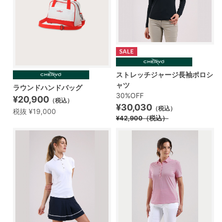
ストレッチジャージ長袖ポロシ
ャツ
ラウンドハンドバッグ
30%OFF
¥20,900
（税込）
¥30,030
（税込）
税抜 ¥19,000
¥42,900
（税込）