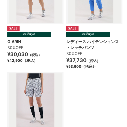
GIARIN
レディース ハイテンションス
30%OFF
トレッチパンツ
30%OFF
¥30,030
（税込）
¥37,730
¥42,900
（税込）
（税込）
¥53,900
（税込）