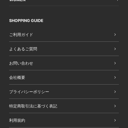
SHOPPING GUIDE
ご利用ガイド
よくあるご質問
お問い合わせ
会社概要
プライバシーポリシー
特定商取引法に基づく表記
利用規約