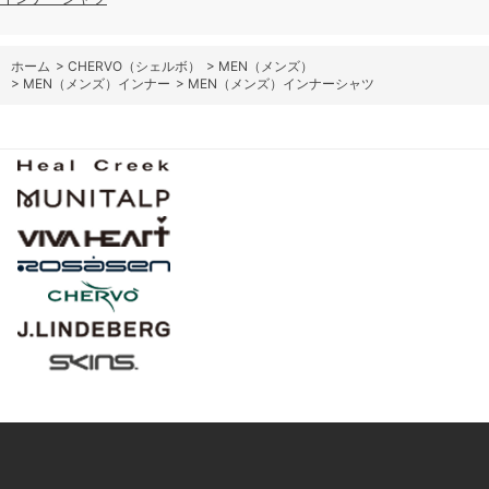
ホーム
>
CHERVO（シェルボ）
>
MEN（メンズ）
>
MEN（メンズ）インナー
>
MEN（メンズ）インナーシャツ