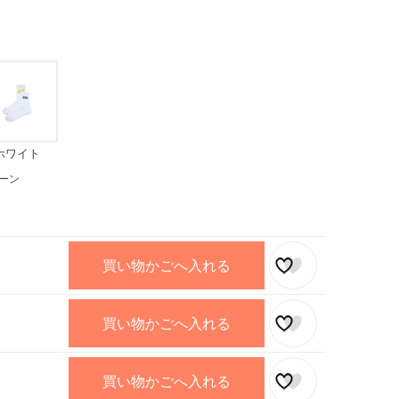
ホワイト
ーン
買い物かごへ入れる
買い物かごへ入れる
買い物かごへ入れる