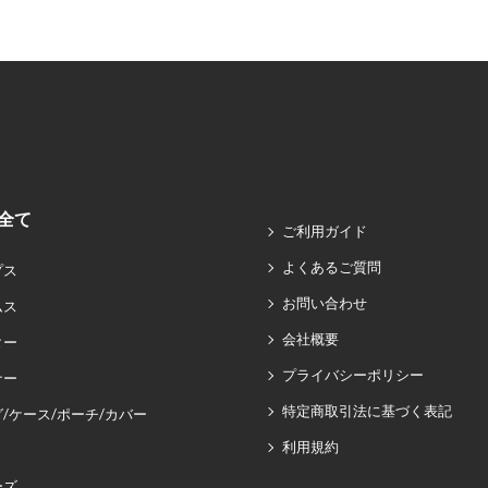
全て
ご利用ガイド
よくあるご質問
プス
お問い合わせ
ムス
会社概要
ター
プライバシーポリシー
ナー
特定商取引法に基づく表記
/ケース/ポーチ/カバー
利用規約
ーズ