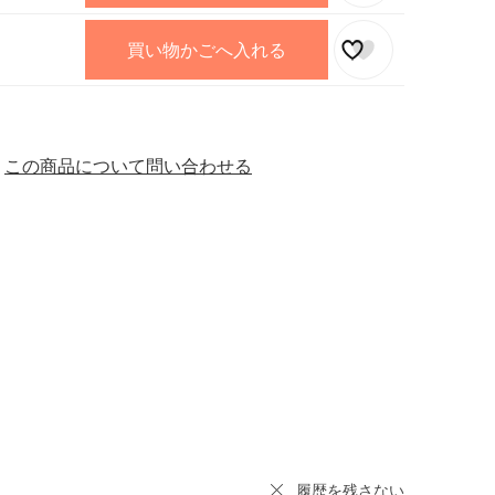
買い物かごへ入れる
この商品について問い合わせる
履歴を残さない