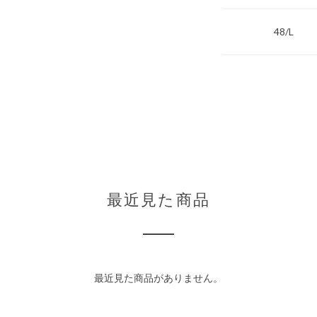
48/L
最近見た商品
最近見た商品がありません。