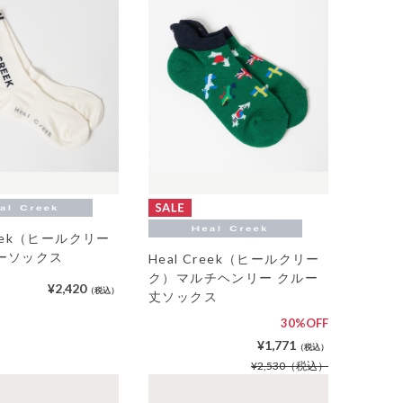
reek（ヒールクリー
ーソックス
Heal Creek（ヒールクリー
ク）マルチヘンリー クルー
¥2,420
（税込）
丈ソックス
30%OFF
¥1,771
（税込）
¥2,530
（税込）