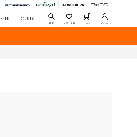
ZINE
GUIDE
検索
お気に入り
カート
マイページ