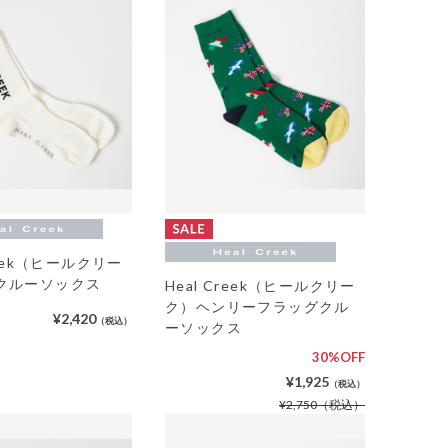
reek（ヒールクリー
クルーソックス
Heal Creek（ヒールクリー
ク）ヘンリーフラッグクル
¥2,420
（税込）
ーソックス
30%OFF
¥1,925
（税込）
¥2,750
（税込）