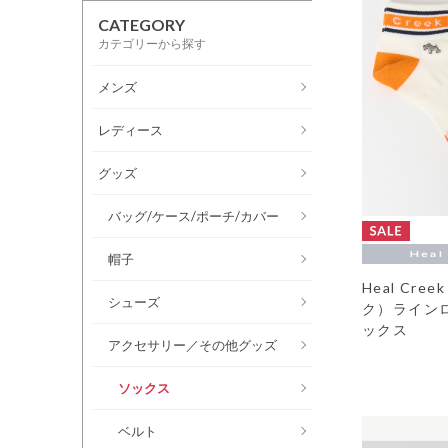
CATEGORY
カテゴリーから探す
メンズ
レディース
グッズ
バッグ/ケース/ポーチ/カバー
帽子
Heal Cr
シューズ
ク）ライン
ックス
アクセサリー／その他グッズ
ソックス
ベルト