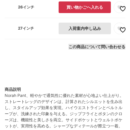
26インチ
買い物かごへ入れる
27インチ
入荷案内申し込み
この商品について問い合わせる
商品説明
Norah Pant、軽やかで通気性に優れた素材が心地よい仕上がり。
ストレートレッグのデザインは、計算されたシルエットを生み出
し、スタイルアップ効果を実現。ハイウエストラインとベルトル
ープが、洗練された印象を与える。ジップフライとボタンのクロ
ーズは、機能性と美しさを両立。サイドポケットとウェルトポケ
ットが、実用性を高める。シャープなディテールが際立つ一着。