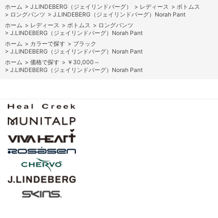
ホーム
>
J.LINDEBERG（ジェイリンドバーグ）
>
レディース
>
ボトムス
>
ロングパンツ
>
J.LINDEBERG（ジェイリンドバーグ）Norah Pant
ホーム
>
レディース
>
ボトムス
>
ロングパンツ
>
J.LINDEBERG（ジェイリンドバーグ）Norah Pant
ホーム
>
カラーで探す
>
ブラック
>
J.LINDEBERG（ジェイリンドバーグ）Norah Pant
ホーム
>
価格で探す
>
￥30,000～
>
J.LINDEBERG（ジェイリンドバーグ）Norah Pant