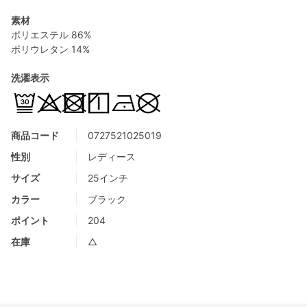
素材
ポリエステル 86%
ポリウレタン 14%
洗濯表示
商品コード
0727521025019
性別
レディース
サイズ
25インチ
カラー
ブラック
ポイント
204
在庫
△