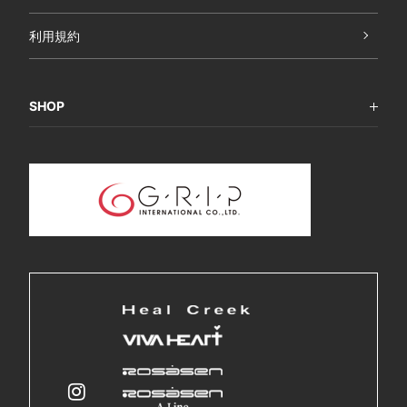
利用規約
SHOP