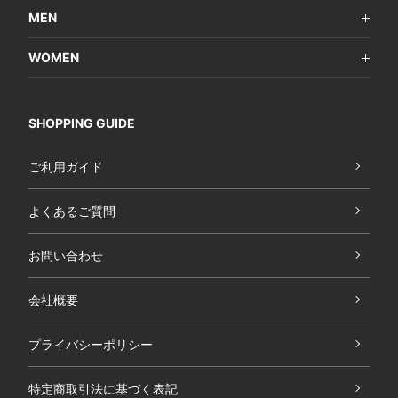
MEN
WOMEN
SHOPPING GUIDE
ご利用ガイド
よくあるご質問
お問い合わせ
会社概要
プライバシーポリシー
特定商取引法に基づく表記