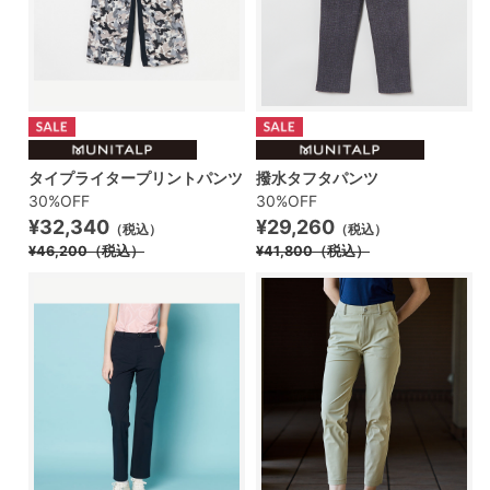
タイプライタープリントパンツ
撥水タフタパンツ
30%OFF
30%OFF
¥32,340
¥29,260
（税込）
（税込）
¥46,200
（税込）
¥41,800
（税込）