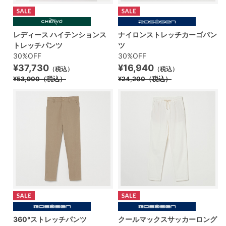
レディース ハイテンションス
ナイロンストレッチカーゴパン
トレッチパンツ
ツ
30%OFF
30%OFF
¥37,730
¥16,940
（税込）
（税込）
¥53,900
（税込）
¥24,200
（税込）
360°ストレッチパンツ
クールマックスサッカーロング