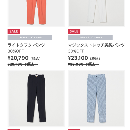
ライトタフタ パンツ
マジックストレッチ美尻パンツ
30%OFF
30%OFF
¥20,790
¥23,100
（税込）
（税込）
¥29,700
（税込）
¥33,000
（税込）