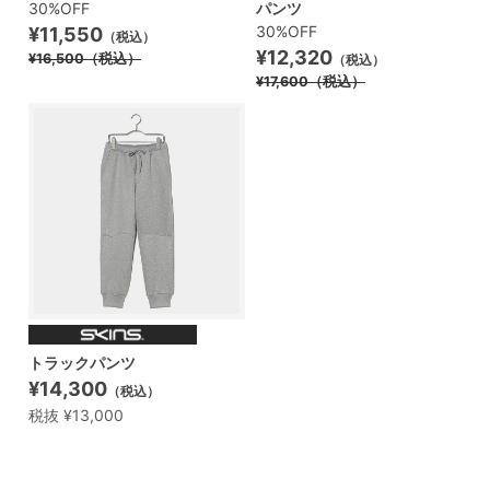
30%OFF
パンツ
30%OFF
¥11,550
（税込）
¥12,320
¥16,500
（税込）
（税込）
¥17,600
（税込）
トラックパンツ
¥14,300
（税込）
税抜 ¥13,000