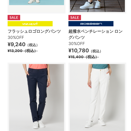
フラッシュロゴロングパンツ
超撥水ベンチレーション ロン
30%OFF
グパンツ
30%OFF
¥9,240
（税込）
¥10,780
¥13,200
（税込）
（税込）
¥15,400
（税込）