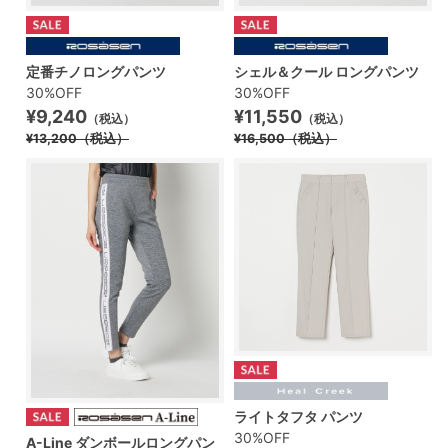
定番チノロングパンツ
シェル＆クール ロングパンツ
30%OFF
30%OFF
¥9,240
¥11,550
（税込）
（税込）
¥13,200
（税込）
¥16,500
（税込）
ライトタフタ パンツ
30%OFF
A-Line ダンボールロングパン