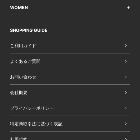
WOMEN
SHOPPING GUIDE
ご利用ガイド
よくあるご質問
お問い合わせ
会社概要
プライバシーポリシー
特定商取引法に基づく表記
利用規約