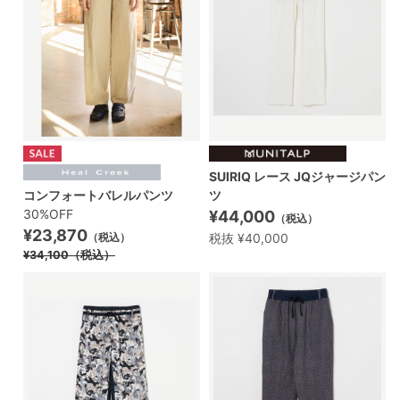
SUIRIQ レース JQジャージパン
コンフォートバレルパンツ
ツ
30%OFF
¥44,000
（税込）
¥23,870
税抜 ¥40,000
（税込）
¥34,100
（税込）