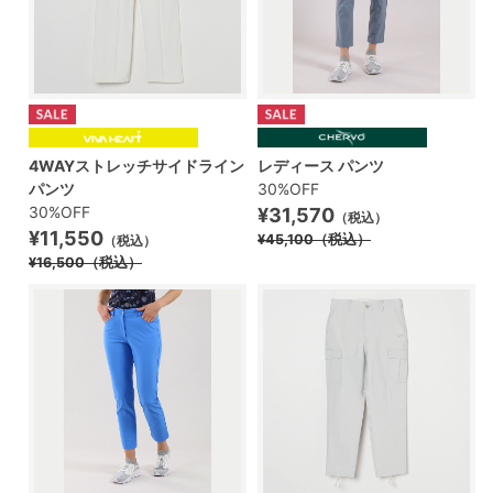
4WAYストレッチサイドライン
レディース パンツ
パンツ
30%OFF
30%OFF
¥31,570
（税込）
¥11,550
¥45,100
（税込）
（税込）
¥16,500
（税込）