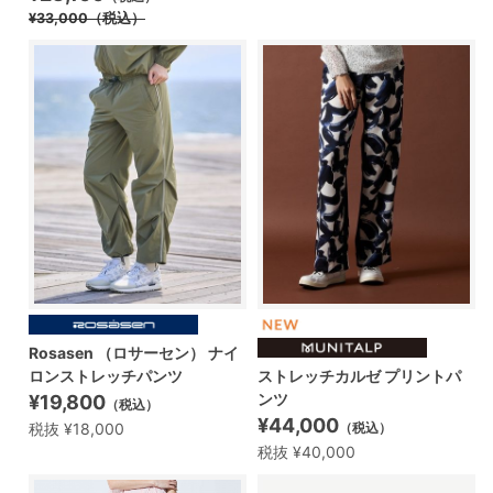
¥33,000
（税込）
Rosasen （ロサーセン） ナイ
ロンストレッチパンツ
ストレッチカルゼ プリントパ
ンツ
¥19,800
（税込）
¥44,000
税抜 ¥18,000
（税込）
税抜 ¥40,000