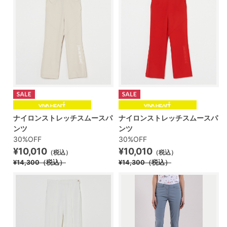
ナイロンストレッチスムースパ
ナイロンストレッチスムースパ
ンツ
ンツ
30%OFF
30%OFF
¥10,010
¥10,010
（税込）
（税込）
¥14,300
（税込）
¥14,300
（税込）