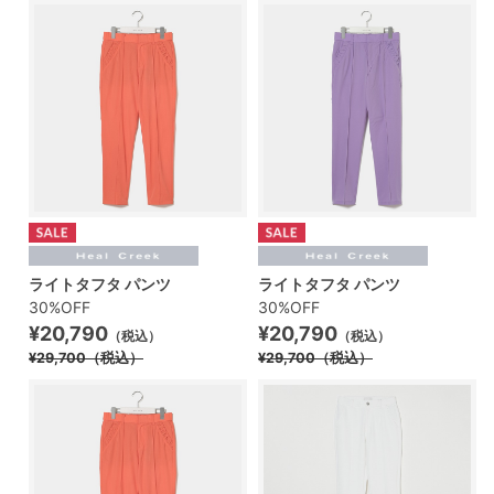
ライトタフタ パンツ
ライトタフタ パンツ
30%OFF
30%OFF
¥20,790
¥20,790
（税込）
（税込）
¥29,700
（税込）
¥29,700
（税込）