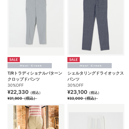
T/Rトラディショナルパターン
シェルタリングドライオックス
クロップドパンツ
パンツ
30%OFF
30%OFF
¥22,330
¥23,100
（税込）
（税込）
¥31,900
（税込）
¥33,000
（税込）