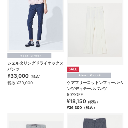
シェルタリングドライオックス
パンツ
¥33,000
（税込）
ケアフリーコットンフィールベ
税抜 ¥30,000
ンツディテールパンツ
50%OFF
¥18,150
（税込）
¥36,300
（税込）