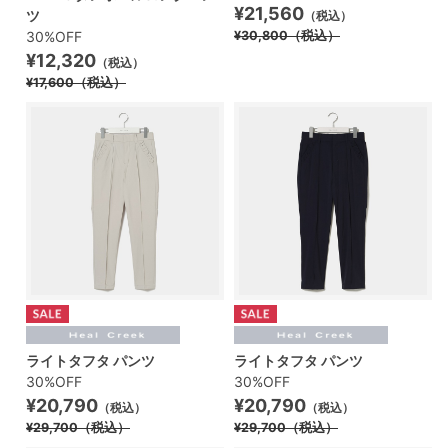
¥21,560
ツ
（税込）
30%OFF
¥30,800
（税込）
¥12,320
（税込）
¥17,600
（税込）
ライトタフタ パンツ
ライトタフタ パンツ
30%OFF
30%OFF
¥20,790
¥20,790
（税込）
（税込）
¥29,700
（税込）
¥29,700
（税込）