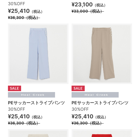
30%OFF
¥23,100
（税込）
¥25,410
¥33,000
（税込）
（税込）
¥36,300
（税込）
PEサッカーストライプパンツ
PEサッカーストライプパンツ
30%OFF
30%OFF
¥25,410
¥25,410
（税込）
（税込）
¥36,300
（税込）
¥36,300
（税込）