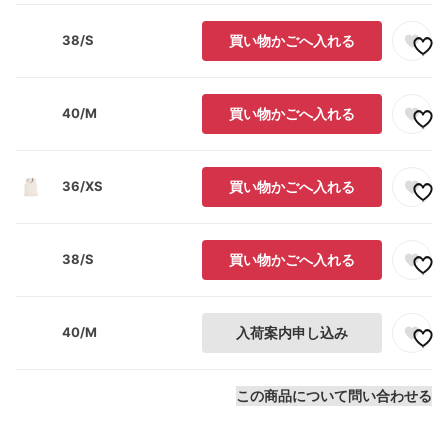
38/S
買い物かごへ入れる
40/M
買い物かごへ入れる
36/XS
買い物かごへ入れる
38/S
買い物かごへ入れる
40/M
入荷案内申し込み
この商品について問い合わせる