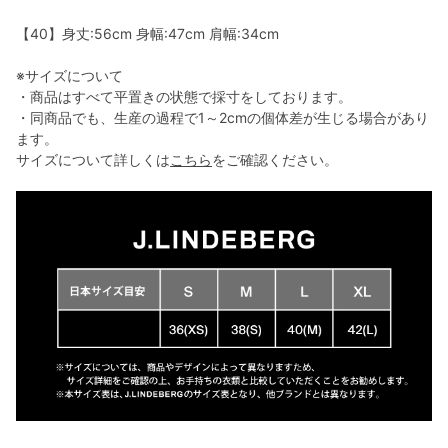
【40】身丈:56cm 身幅:47cm 肩幅:34cm
※サイズについて
・商品はすべて平置きの状態で採寸をしております。
・同商品でも、生産の過程で1～2cmの個体差が生じる場合があり
ます。
サイズについて詳しくは
こちら
をご確認ください。