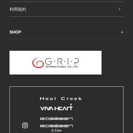
利用規約
SHOP