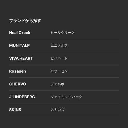
ブランドから探す
Heal Creek
ヒールクリーク
MUNITALP
ムニタルプ
VIVA HEART
ビバハート
Rosasen
ロサーセン
CHERVO
シェルボ
J.LINDEBERG
ジェイ リンドバーグ
SKINS
スキンズ