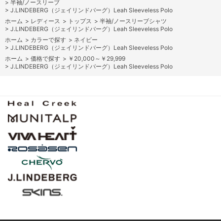
>
半袖/ノースリーブ
>
J.LINDEBERG（ジェイリンドバーグ）Leah Sleeveless Polo
ホーム
>
レディース
>
トップス
>
半袖/ノースリーブシャツ
>
J.LINDEBERG（ジェイリンドバーグ）Leah Sleeveless Polo
ホーム
>
カラーで探す
>
ネイビー
>
J.LINDEBERG（ジェイリンドバーグ）Leah Sleeveless Polo
ホーム
>
価格で探す
>
￥20,000～￥29,999
>
J.LINDEBERG（ジェイリンドバーグ）Leah Sleeveless Polo