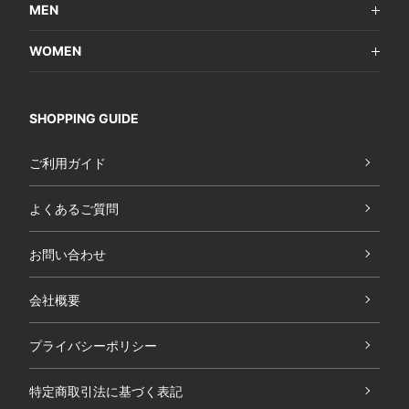
MEN
WOMEN
SHOPPING GUIDE
ご利用ガイド
よくあるご質問
お問い合わせ
会社概要
プライバシーポリシー
特定商取引法に基づく表記