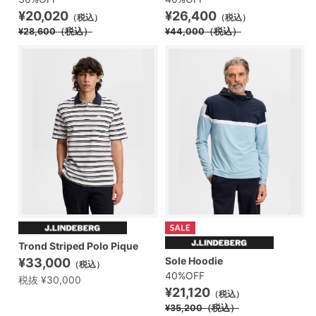
¥20,020
¥26,400
（税込）
（税込）
¥28,600
（税込）
¥44,000
（税込）
Trond Striped Polo Pique
Sole Hoodie
¥33,000
（税込）
40%OFF
税抜 ¥30,000
¥21,120
（税込）
¥35,200
（税込）