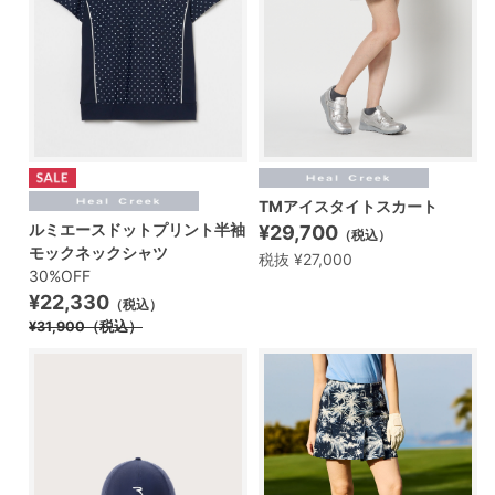
TMアイスタイトスカート
ルミエースドットプリント半袖
¥29,700
（税込）
モックネックシャツ
税抜 ¥27,000
30%OFF
¥22,330
（税込）
¥31,900
（税込）