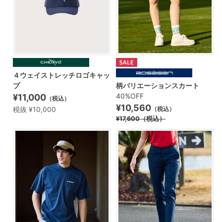
４ウェイストレッチロゴキャッ
プ
柄バリエーションスカート
40%OFF
¥11,000
（税込）
¥10,560
税抜 ¥10,000
（税込）
¥17,600
（税込）