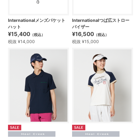
Internationalメンズバケット
Internationalつば広ストロー
ハット
バイザー
¥15,400
¥16,500
（税込）
（税込）
税抜 ¥14,000
税抜 ¥15,000