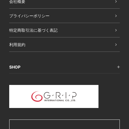
会社概要
プライバシーポリシー
特定商取引法に基づく表記
利用規約
SHOP