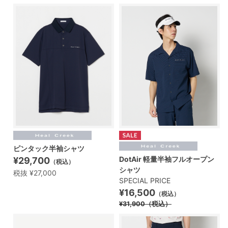
ピンタック半袖シャツ
DotAir 軽量半袖フルオープン
¥29,700
（税込）
シャツ
税抜 ¥27,000
SPECIAL PRICE
¥16,500
（税込）
¥31,900
（税込）