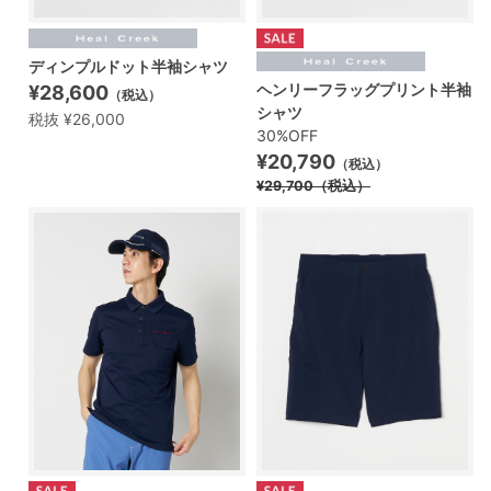
ディンプルドット半袖シャツ
ヘンリーフラッグプリント半袖
¥28,600
（税込）
シャツ
税抜 ¥26,000
30%OFF
¥20,790
（税込）
¥29,700
（税込）