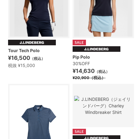
Tour Tech Polo
Pip Polo
¥16,500
（税込）
30%OFF
税抜 ¥15,000
¥14,630
（税込）
¥20,900
（税込）