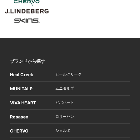
ブランドから探す
Heal Creek
ヒールクリーク
MUNITALP
ムニタルプ
VIVA HEART
ビバハート
Rosasen
ロサーセン
CHERVO
シェルボ