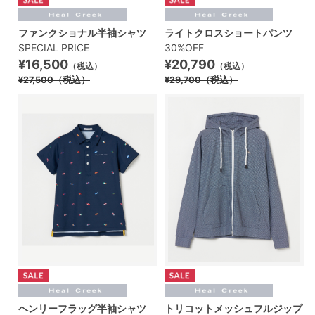
ファンクショナル半袖シャツ
ライトクロスショートパンツ
SPECIAL PRICE
30%OFF
¥16,500
¥20,790
（税込）
（税込）
¥27,500
（税込）
¥29,700
（税込）
ヘンリーフラッグ半袖シャツ
トリコットメッシュフルジップ