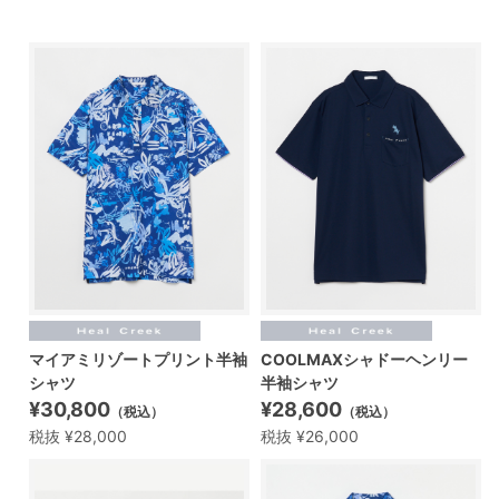
マイアミリゾートプリント半袖
COOLMAXシャドーヘンリー
シャツ
半袖シャツ
¥30,800
¥28,600
（税込）
（税込）
税抜 ¥28,000
税抜 ¥26,000