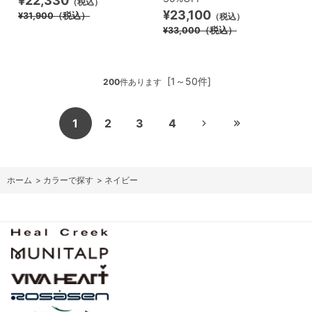
¥22,330
（税込）
¥23,100
¥31,900
（税込）
（税込）
¥33,000
（税込）
[1～50件]
200
件あります
1
2
3
4
ホーム
>
カラーで探す
>
ネイビー