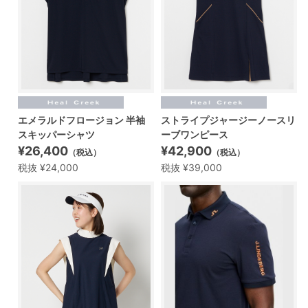
エメラルドフロージョン 半袖
ストライプジャージーノースリ
スキッパーシャツ
ーブワンピース
¥26,400
¥42,900
（税込）
（税込）
税抜 ¥24,000
税抜 ¥39,000