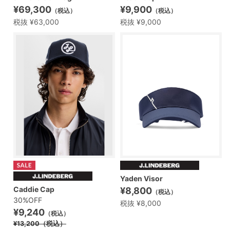
¥69,300
¥9,900
（税込）
（税込）
税抜 ¥63,000
税抜 ¥9,000
Yaden Visor
Caddie Cap
¥8,800
（税込）
30%OFF
税抜 ¥8,000
¥9,240
（税込）
¥13,200
（税込）