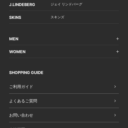
J.LINDEBERG
ジェイ リンドバーグ
SKINS
スキンズ
MEN
WOMEN
SHOPPING GUIDE
ご利用ガイド
よくあるご質問
お問い合わせ