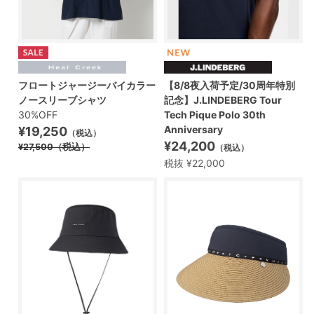
フロートジャージーバイカラー
【8/8夜入荷予定/30周年特別
ノースリーブシャツ
記念】J.LINDEBERG Tour
30%OFF
Tech Pique Polo 30th
Anniversary
¥19,250
（税込）
¥24,200
¥27,500
（税込）
（税込）
税抜 ¥22,000