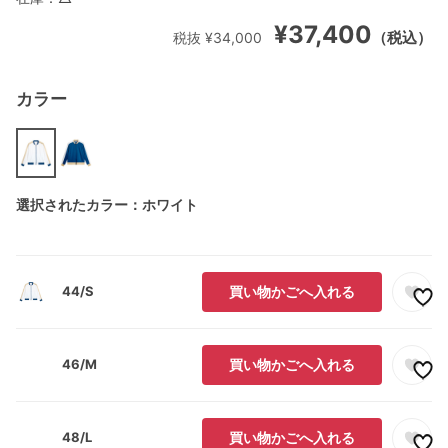
¥37,400
（税込）
税抜 ¥34,000
カラー
選択されたカラー：ホワイト
44/S
買い物かごへ入れる
46/M
買い物かごへ入れる
48/L
買い物かごへ入れる