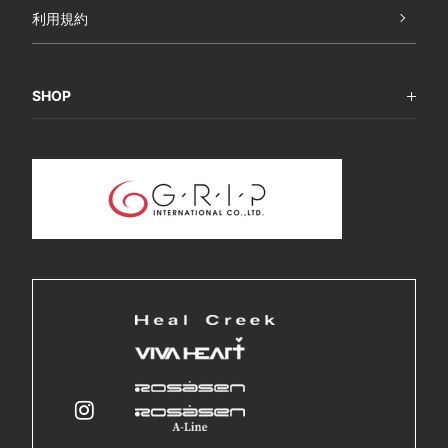
利用規約
SHOP