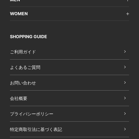
WOMEN
SHOPPING GUIDE
ご利用ガイド
よくあるご質問
お問い合わせ
会社概要
プライバシーポリシー
特定商取引法に基づく表記