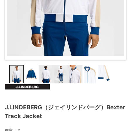
J.LINDEBERG（ジェイリンドバーグ）Bexter
Track Jacket
在庫：
△