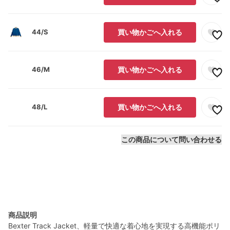
44/S
買い物かごへ入れる
46/M
買い物かごへ入れる
48/L
買い物かごへ入れる
この商品について問い合わせる
商品説明
Bexter Track Jacket、軽量で快適な着心地を実現する高機能ポリ