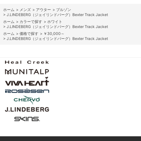
ホーム
>
メンズ
>
アウター
>
ブルゾン
>
J.LINDEBERG（ジェイリンドバーグ）Bexter Track Jacket
ホーム
>
カラーで探す
>
ホワイト
>
J.LINDEBERG（ジェイリンドバーグ）Bexter Track Jacket
ホーム
>
価格で探す
>
￥30,000～
>
J.LINDEBERG（ジェイリンドバーグ）Bexter Track Jacket