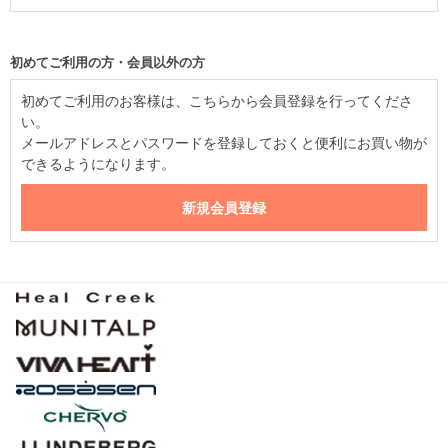
初めてご利用の方・会員以外の方
初めてご利用のお客様は、こちらから会員登録を行ってくださ
い。
メールアドレスとパスワードを登録しておくと便利にお買い物が
できるようになります。