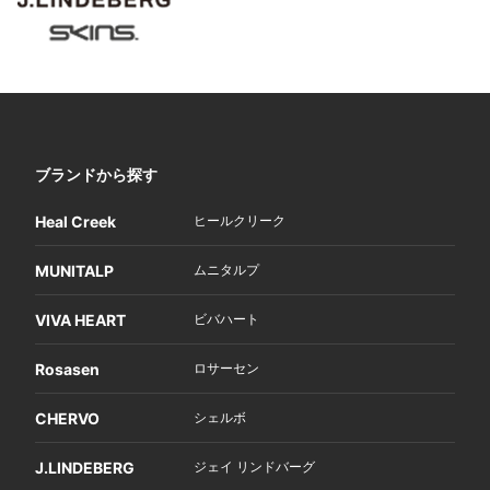
ブランドから探す
Heal Creek
ヒールクリーク
MUNITALP
ムニタルプ
VIVA HEART
ビバハート
Rosasen
ロサーセン
CHERVO
シェルボ
J.LINDEBERG
ジェイ リンドバーグ