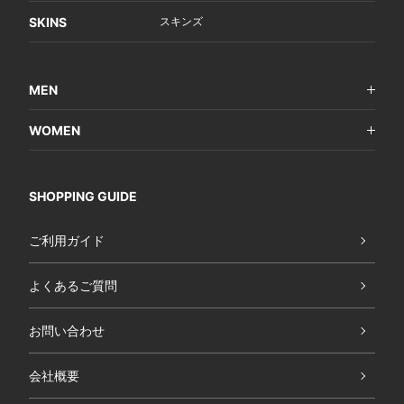
SKINS
スキンズ
MEN
WOMEN
SHOPPING GUIDE
ご利用ガイド
よくあるご質問
お問い合わせ
会社概要