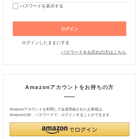
パスワードを表示する
ログインしたままにする
パスワードをお忘れの方はこちら
Amazonアカウントをお持ちの方
Amazonアカウントを利用して会員登録されたお客様は、
AmazonのID、パスワードで、ログインすることができます。