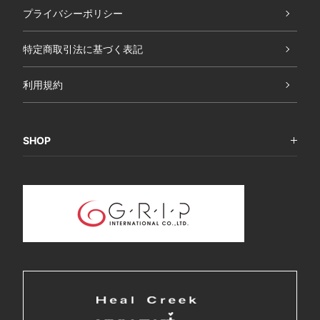
プライバシーポリシー
特定商取引法に基づく表記
利用規約
SHOP