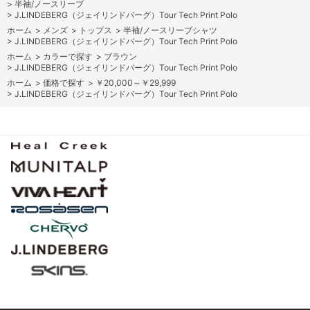
>
半袖/ノースリーブ
>
J.LINDEBERG（ジェイリンドバーグ）Tour Tech Print Polo
ホーム
>
メンズ
>
トップス
>
半袖/ノースリーブシャツ
>
J.LINDEBERG（ジェイリンドバーグ）Tour Tech Print Polo
ホーム
>
カラーで探す
>
ブラウン
>
J.LINDEBERG（ジェイリンドバーグ）Tour Tech Print Polo
ホーム
>
価格で探す
>
￥20,000～￥29,999
>
J.LINDEBERG（ジェイリンドバーグ）Tour Tech Print Polo