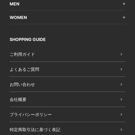
MEN
WOMEN
SHOPPING GUIDE
ご利用ガイド
よくあるご質問
お問い合わせ
会社概要
プライバシーポリシー
特定商取引法に基づく表記