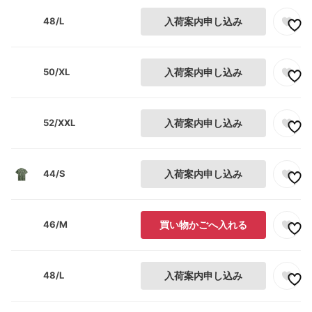
48/L
入荷案内申し込み
50/XL
入荷案内申し込み
52/XXL
入荷案内申し込み
44/S
入荷案内申し込み
46/M
買い物かごへ入れる
48/L
入荷案内申し込み