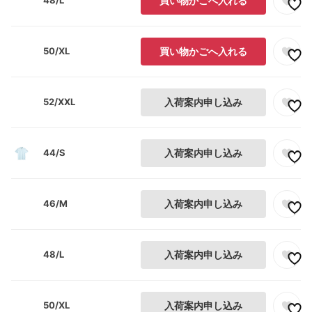
48/L
買い物かごへ入れる
50/XL
買い物かごへ入れる
52/XXL
入荷案内申し込み
44/S
入荷案内申し込み
46/M
入荷案内申し込み
48/L
入荷案内申し込み
50/XL
入荷案内申し込み