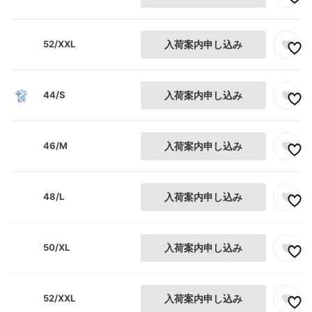
52/XXL
入荷案内申し込み
44/S
入荷案内申し込み
46/M
入荷案内申し込み
48/L
入荷案内申し込み
50/XL
入荷案内申し込み
52/XXL
入荷案内申し込み