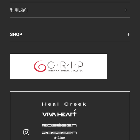
利用規約
SHOP