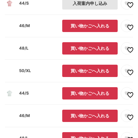
44/S
入荷案内申し込み
46/M
買い物かごへ入れる
48/L
買い物かごへ入れる
50/XL
買い物かごへ入れる
44/S
買い物かごへ入れる
46/M
買い物かごへ入れる