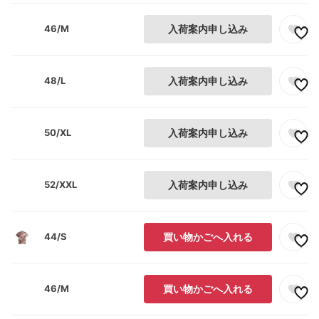
46/M
入荷案内申し込み
48/L
入荷案内申し込み
50/XL
入荷案内申し込み
52/XXL
入荷案内申し込み
44/S
買い物かごへ入れる
46/M
買い物かごへ入れる