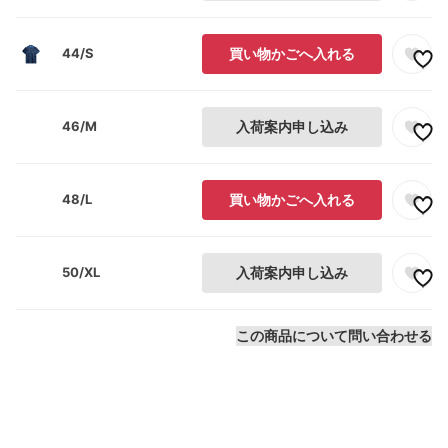
44/S
買い物かごへ入れる
46/M
入荷案内申し込み
48/L
買い物かごへ入れる
50/XL
入荷案内申し込み
この商品について問い合わせる