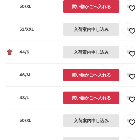
50/XL
買い物かごへ入れる
52/XXL
入荷案内申し込み
44/S
入荷案内申し込み
46/M
買い物かごへ入れる
48/L
買い物かごへ入れる
50/XL
入荷案内申し込み