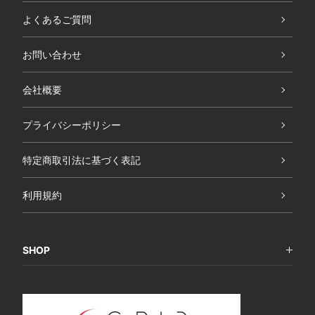
よくあるご質問
お問い合わせ
会社概要
プライバシーポリシー
特定商取引法に基づく表記
利用規約
SHOP