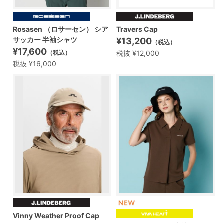
Rosasen （ロサーセン） シア
Travers Cap
サッカー 半袖シャツ
¥13,200
（税込）
¥17,600
税抜 ¥12,000
（税込）
税抜 ¥16,000
Vinny Weather Proof Cap