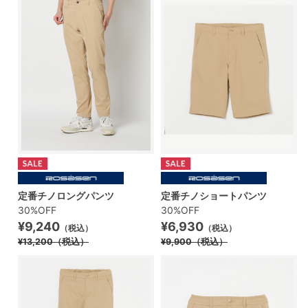
定番チノロングパンツ
定番チノショートパンツ
30%OFF
30%OFF
¥9,240
¥6,930
（税込）
（税込）
¥13,200
（税込）
¥9,900
（税込）