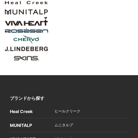
ブランドから探す
Heal Creek
ヒールクリーク
MUNITALP
ムニタルプ