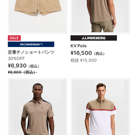
KV Polo
定番チノショートパンツ
¥16,500
（税込）
30%OFF
税抜 ¥15,000
¥6,930
（税込）
¥9,900
（税込）