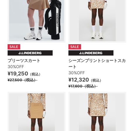
プリーツスカート
シーズンプリントショートスカ
30%OFF
ート
30%OFF
¥19,250
（税込）
¥12,320
¥27,500
（税込）
（税込）
¥17,600
（税込）