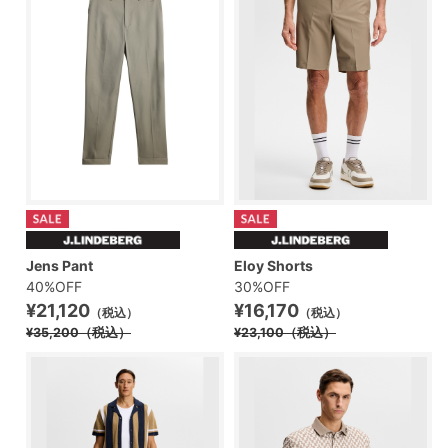
Jens Pant
Eloy Shorts
40%OFF
30%OFF
¥21,120
¥16,170
（税込）
（税込）
¥35,200
（税込）
¥23,100
（税込）