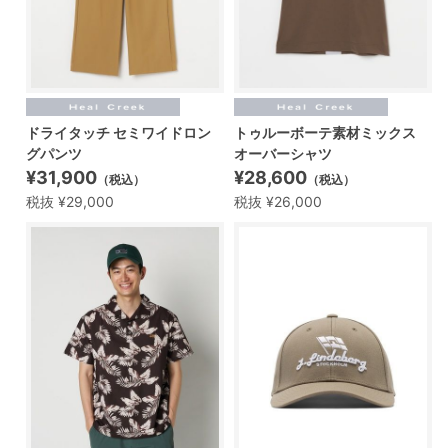
ドライタッチ セミワイドロン
トゥルーボーテ素材ミックス
グパンツ
オーバーシャツ
¥31,900
¥28,600
（税込）
（税込）
税抜 ¥29,000
税抜 ¥26,000