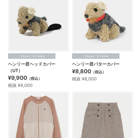
ヘンリー君ヘッドカバー
ヘンリー君パターカバー
（UT）
¥8,800
（税込）
¥9,900
税抜 ¥8,000
（税込）
税抜 ¥9,000