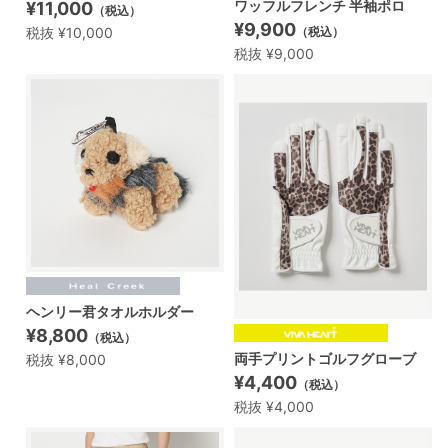
ワッフルフレンチ 半袖ポロ
¥11,000
（税込）
¥9,900
税抜 ¥10,000
（税込）
税抜 ¥9,000
ヘンリー君タオルホルダー
¥8,800
（税込）
両手プリントゴルフグローブ
税抜 ¥8,000
¥4,400
（税込）
税抜 ¥4,000