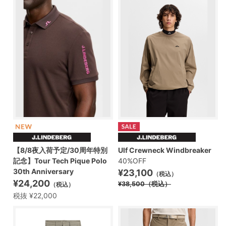
【8/8夜入荷予定/30周年特別
Ulf Crewneck Windbreaker
記念】Tour Tech Pique Polo
40%OFF
30th Anniversary
¥23,100
（税込）
¥24,200
¥38,500
（税込）
（税込）
税抜 ¥22,000