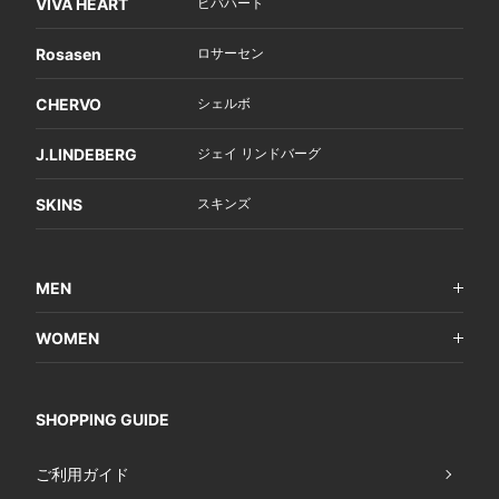
VIVA HEART
ビバハート
Rosasen
ロサーセン
CHERVO
シェルボ
J.LINDEBERG
ジェイ リンドバーグ
SKINS
スキンズ
MEN
WOMEN
SHOPPING GUIDE
ご利用ガイド