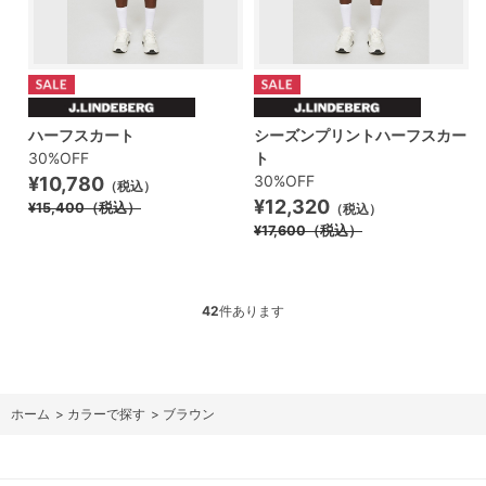
ハーフスカート
シーズンプリントハーフスカー
30%OFF
ト
30%OFF
¥10,780
（税込）
¥12,320
¥15,400
（税込）
（税込）
¥17,600
（税込）
42
件あります
ホーム
>
カラーで探す
>
ブラウン