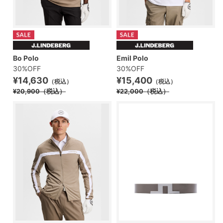
Bo Polo
Emil Polo
30%OFF
30%OFF
¥14,630
¥15,400
（税込）
（税込）
¥20,900
（税込）
¥22,000
（税込）