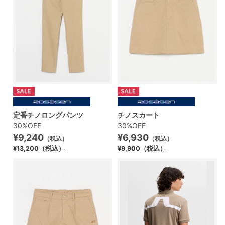
定番チノロングパンツ
チノスカート
30%OFF
30%OFF
¥9,240
¥6,930
（税込）
（税込）
¥13,200
（税込）
¥9,900
（税込）