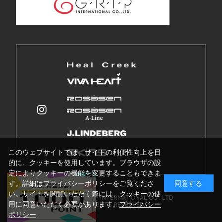
このウェブサイトでは、サイトの利便性向上を目
的に、クッキーを使用しています。ブラウザの設
定によりクッキーの機能を変更することもできま
す。詳細はプライバシーポリシーをご覧くださ
同意する
い。サイトを閲覧いただく際には、クッキーの使
Copyright © GRIP INTERNATIONAL CO . LTD
用に同意いただく必要があります。
プライバシー
ALL RIGHTS RESERVED.
ポリシー