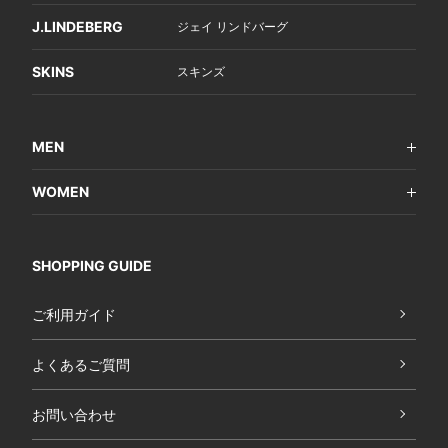
J.LINDEBERG
ジェイ リンドバーグ
SKINS
スキンズ
MEN
WOMEN
SHOPPING GUIDE
ご利用ガイド
よくあるご質問
お問い合わせ