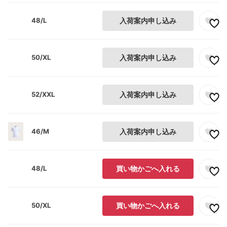
48/L
入荷案内申し込み
50/XL
入荷案内申し込み
52/XXL
入荷案内申し込み
46/M
入荷案内申し込み
48/L
買い物かごへ入れる
50/XL
買い物かごへ入れる