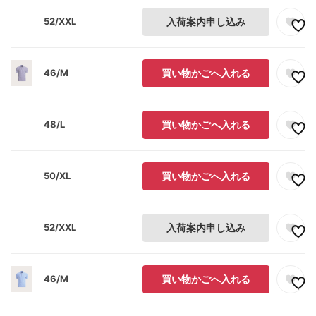
52/XXL
入荷案内申し込み
46/M
買い物かごへ入れる
48/L
買い物かごへ入れる
50/XL
買い物かごへ入れる
52/XXL
入荷案内申し込み
46/M
買い物かごへ入れる