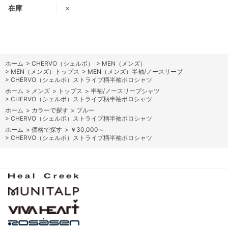
在庫
×
ホーム
>
CHERVO（シェルボ）
>
MEN（メンズ）
>
MEN（メンズ）トップス
>
MEN（メンズ）半袖/ノースリーブ
>
CHERVO（シェルボ）ストライプ柄半袖ポロシャツ
ホーム
>
メンズ
>
トップス
>
半袖/ノースリーブシャツ
>
CHERVO（シェルボ）ストライプ柄半袖ポロシャツ
ホーム
>
カラーで探す
>
ブルー
>
CHERVO（シェルボ）ストライプ柄半袖ポロシャツ
ホーム
>
価格で探す
>
￥30,000～
>
CHERVO（シェルボ）ストライプ柄半袖ポロシャツ