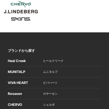
ブランドから探す
Heal Creek
ヒールクリーク
MUNITALP
ムニタルプ
VIVA HEART
ビバハート
Rosasen
ロサーセン
CHERVO
シェルボ