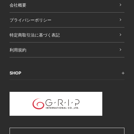
会社概要
プライバシーポリシー
特定商取引法に基づく表記
利用規約
SHOP